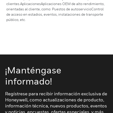
clientes.AplicacionesAplicaciones OEM de alto rendimiento,
orientadas al cliente, como: Puestos de autoservicioControl
de acceso en estadios, eventos, instalaciones de transporte
público, etc.
¡Manténgase
informado!
Regístrese para recibir información exclusiva de
Honeywell, como actualizaciones de producto,
información técnica, nuevos productos, eventos
y noticias, encuestas, ofertas especiales, y más,