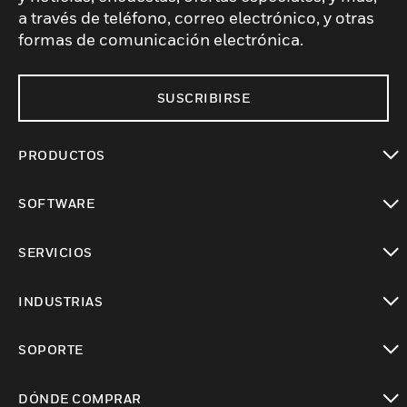
a través de teléfono, correo electrónico, y otras
formas de comunicación electrónica.
SUSCRIBIRSE
PRODUCTOS
Cambiar vista
SOFTWARE
Cambiar vista
SERVICIOS
Cambiar vista
INDUSTRIAS
Cambiar vista
SOPORTE
Cambiar vista
DÓNDE COMPRAR