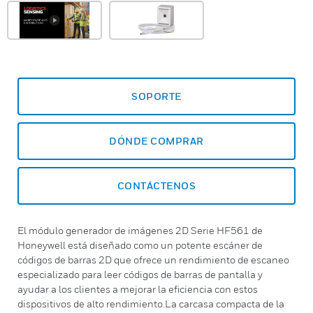
SOPORTE
DÓNDE COMPRAR
CONTÁCTENOS
El módulo generador de imágenes 2D Serie HF561 de
Honeywell está diseñado como un potente escáner de
códigos de barras 2D que ofrece un rendimiento de escaneo
especializado para leer códigos de barras de pantalla y
ayudar a los clientes a mejorar la eficiencia con estos
dispositivos de alto rendimiento.La carcasa compacta de la