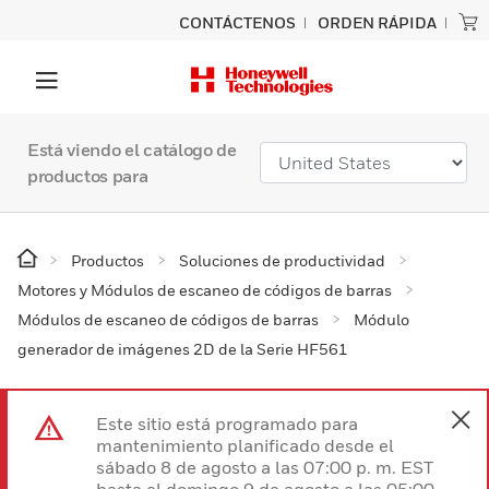
CONTÁCTENOS
ORDEN RÁPIDA
Está viendo el catálogo de
productos para
Productos
Soluciones de productividad
Motores y Módulos de escaneo de códigos de barras
Módulos de escaneo de códigos de barras
Módulo
generador de imágenes 2D de la Serie HF561
Este sitio está programado para
mantenimiento planificado desde el
sábado 8 de agosto a las 07:00 p. m. EST