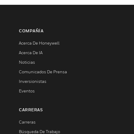
COMPAÑÍA
Acerca De Honeywell
Acerca De IA
Noticias
Comunicados De Prensa
Inversionistas
Eventos
CARRERAS
Carreras
Búsqueda De Trabajo