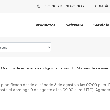
SOCIOS DE NEGOCIOS
CONTÁC
Productos
Software
Servicio
 Módulos de escaneo de códigos de barras
Motores de escaneo 
planificado desde el sábado 8 de agosto a las 07:00 p. m. 
hasta el domingo 9 de agosto a las 09:00 a. m. UTC). Agrad