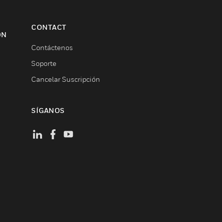
CONTACT
ON
Contáctenos
Soporte
Cancelar Suscripción
SÍGANOS