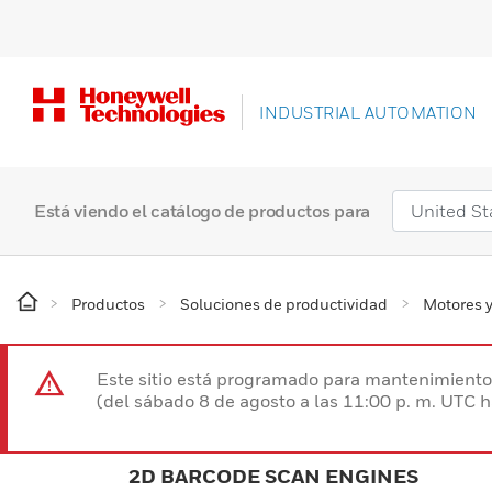
INDUSTRIAL AUTOMATION
Está viendo el catálogo de productos para
Productos
Soluciones de productividad
Motores y
Este sitio está programado para mantenimiento 
(del sábado 8 de agosto a las 11:00 p. m. UTC 
2D BARCODE SCAN ENGINES