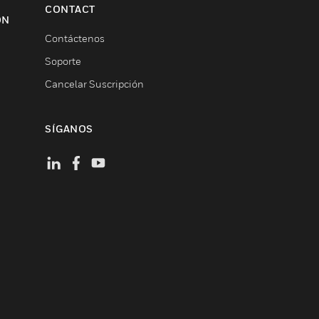
CONTACT
ON
Contáctenos
Soporte
Cancelar Suscripción
SÍGANOS