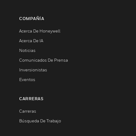
COMPAÑÍA
Acerca De Honeywell
Acerca De IA
Noticias
Comunicados De Prensa
Inversionistas
Eventos
CARRERAS
Carreras
Búsqueda De Trabajo