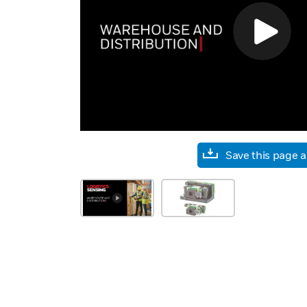
Save this page 