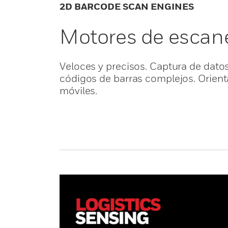
2D BARCODE SCAN ENGINES
Motores de escan
Veloces y precisos. Captura de datos
códigos de barras complejos. Orient
móviles.