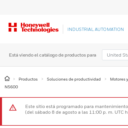
INDUSTRIAL AUTOMATION
Está viendo el catálogo de productos para
Productos
Soluciones de productividad
Motores y
N5600
Este sitio está programado para mantenimiento 
(del sábado 8 de agosto a las 11:00 p. m. UTC 