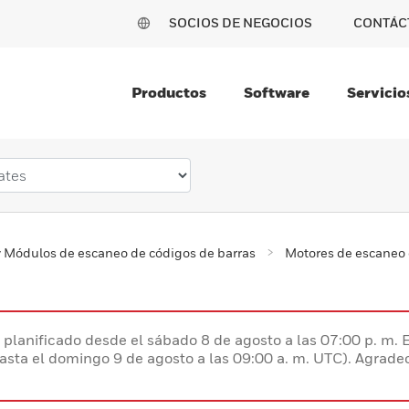
SOCIOS DE NEGOCIOS
CONTÁC
Productos
Software
Servicio
 Módulos de escaneo de códigos de barras
Motores de escaneo 
planificado desde el sábado 8 de agosto a las 07:00 p. m. 
hasta el domingo 9 de agosto a las 09:00 a. m. UTC). Agrad