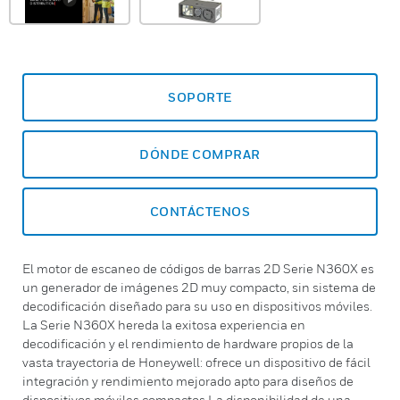
SOPORTE
DÓNDE COMPRAR
CONTÁCTENOS
El motor de escaneo de códigos de barras 2D Serie N360X es
un generador de imágenes 2D muy compacto, sin sistema de
decodificación diseñado para su uso en dispositivos móviles.
La Serie N360X hereda la exitosa experiencia en
decodificación y el rendimiento de hardware propios de la
vasta trayectoria de Honeywell: ofrece un dispositivo de fácil
integración y rendimiento mejorado apto para diseños de
dispositivos móviles compactos.La disponibilidad de una