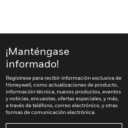
¡Manténgase
informado!
Regístrese para recibir información exclusiva de
Honeywell, como actualizaciones de producto,
información técnica, nuevos productos, eventos
y noticias, encuestas, ofertas especiales, y más,
a través de teléfono, correo electrónico, y otras
formas de comunicación electrónica.