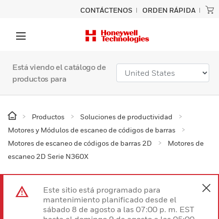
CONTÁCTENOS
ORDEN RÁPIDA
Está viendo el catálogo de
productos para
Productos
Soluciones de productividad
Motores y Módulos de escaneo de códigos de barras
Motores de escaneo de códigos de barras 2D
Motores de
escaneo 2D Serie N360X
Este sitio está programado para
mantenimiento planificado desde el
sábado 8 de agosto a las 07:00 p. m. EST