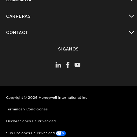
Cambiar vista
CARRERAS
Cambiar vista
CONTACT
Cambiar vista
SÍGANOS
Copyright © 2026 Honeywell International Inc
Términos Y Condiciones
Declaraciones De Privacidad
Sus Opciones De Privacidad