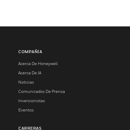
COMPAÑÍA
Acerca De Honeywell
Acerca De IA
Noticias
Comunicados De Prensa
Inversionistas
Eventos
CARRERAS