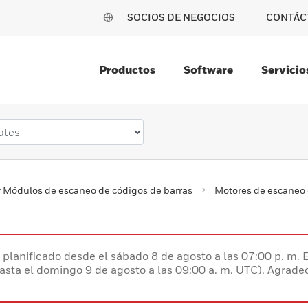
SOCIOS DE NEGOCIOS
CONTÁC
Productos
Software
Servicio
 Módulos de escaneo de códigos de barras
Motores de escaneo 
planificado desde el sábado 8 de agosto a las 07:00 p. m. 
hasta el domingo 9 de agosto a las 09:00 a. m. UTC). Agrad