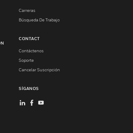
Carreras
Búsqueda De Trabajo
CONTACT
ON
Contáctenos
Soporte
Cancelar Suscripción
SÍGANOS