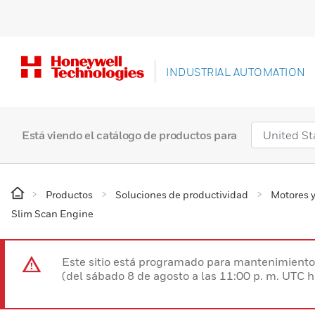
INDUSTRIAL AUTOMATION
Está viendo el catálogo de productos para
Productos
Soluciones de productividad
Motores y
Slim Scan Engine
Este sitio está programado para mantenimiento 
(del sábado 8 de agosto a las 11:00 p. m. UTC 