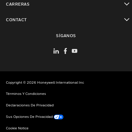
CARRERAS
Cambiar vista
CONTACT
Cambiar vista
SÍGANOS
Copyright © 2026 Honeywell International Inc
Términos Y Condiciones
Declaraciones De Privacidad
Sus Opciones De Privacidad
Cookie Notice