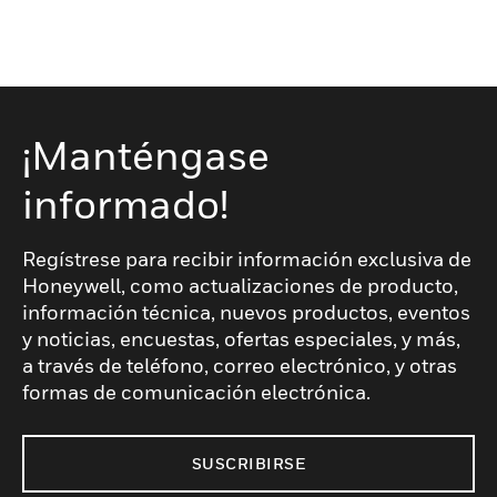
¡Manténgase
informado!
Regístrese para recibir información exclusiva de
Honeywell, como actualizaciones de producto,
información técnica, nuevos productos, eventos
y noticias, encuestas, ofertas especiales, y más,
a través de teléfono, correo electrónico, y otras
formas de comunicación electrónica.
SUSCRIBIRSE