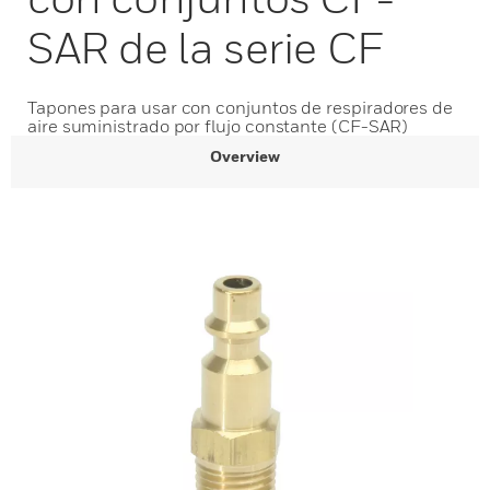
SAR de la serie CF
Tapones para usar con conjuntos de respiradores de
aire suministrado por flujo constante (CF-SAR)
Overview