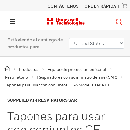
CONTÁCTENOS
ORDEN RÁPIDA
Está viendo el catálogo de
productos para
Productos
Equipo de protección personal
Respiratorio
Respiradores con suministro de aire (SAR)
Tapones para usar con conjuntos CF-SAR de la serie CF
SUPPLIED AIR RESPIRATORS SAR
Tapones para usar
con conjuntos CF-