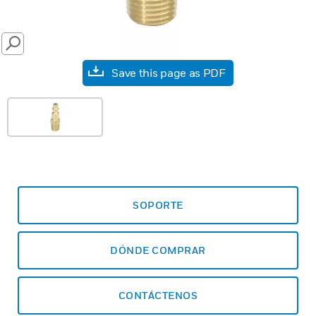
SEARCH
Save this page as PDF
SOPORTE
DÓNDE COMPRAR
CONTÁCTENOS