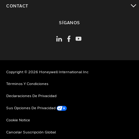
Cambiar vista
CONTACT
Cambiar vista
SÍGANOS
Copyright © 2026 Honeywell International Inc
Términos Y Condiciones
Declaraciones De Privacidad
Sus Opciones De Privacidad
Cookie Notice
Cancelar Suscripción Global