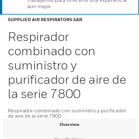
trabajamos para ofrecerte una experiencia
aún mejor.
SUPPLIED AIR RESPIRATORS SAR
Respirador
combinado con
suministro y
purificador de aire de
la serie 7800
Respirador combinado con suministro y purificador
de aire de la serie 7800
Overview