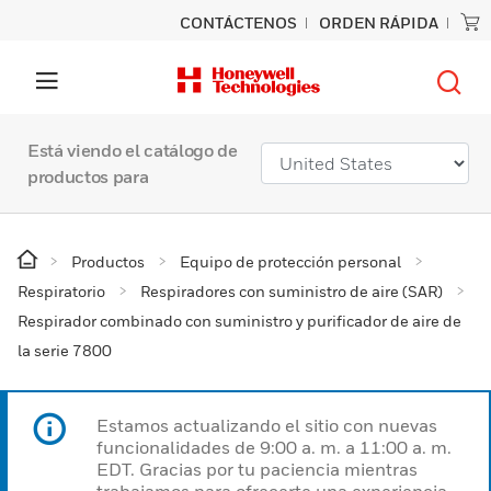
CONTÁCTENOS
ORDEN RÁPIDA
Está viendo el catálogo de
productos para
Productos
Equipo de protección personal
Respiratorio
Respiradores con suministro de aire (SAR)
Respirador combinado con suministro y purificador de aire de
la serie 7800
Estamos actualizando el sitio con nuevas
funcionalidades de 9:00 a. m. a 11:00 a. m.
EDT. Gracias por tu paciencia mientras