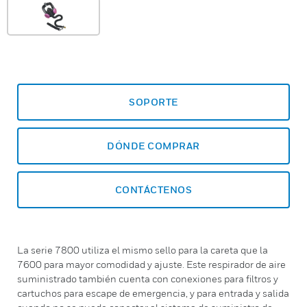
SOPORTE
DÓNDE COMPRAR
CONTÁCTENOS
La serie 7800 utiliza el mismo sello para la careta que la
7600 para mayor comodidad y ajuste. Este respirador de aire
suministrado también cuenta con conexiones para filtros y
cartuchos para escape de emergencia, y para entrada y salida