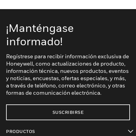
¡Manténgase
informado!
Regístrese para recibir información exclusiva de
Honeywell, como actualizaciones de producto,
información técnica, nuevos productos, eventos
y noticias, encuestas, ofertas especiales, y más,
a través de teléfono, correo electrónico, y otras
formas de comunicación electrónica.
SUSCRIBIRSE
PRODUCTOS