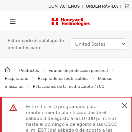
CONTÁCTENOS
ORDEN RÁPIDA
Está viendo el catálogo de
productos para
Productos
Equipo de protección personal
Respiratorio
Respiradores reutilizables
Medias
máscaras
Refacciones de la media careta 7700
Este sitio está programado para
mantenimiento planificado desde el
sábado 8 de agosto a las 07:00 p. m. EST
hasta el domingo 9 de agosto a las 05:00
a. m. EST (del sábado 8 de agosto a las