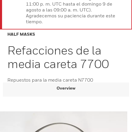
11:00 p. m. UTC hasta el domingo 9 de
agosto a las 09:00 a. m. UTC).
Agradecemos su paciencia durante este
tiempo.
HALF MASKS
Refacciones de la
media careta 7700
Repuestos para la media careta N7700
Overview