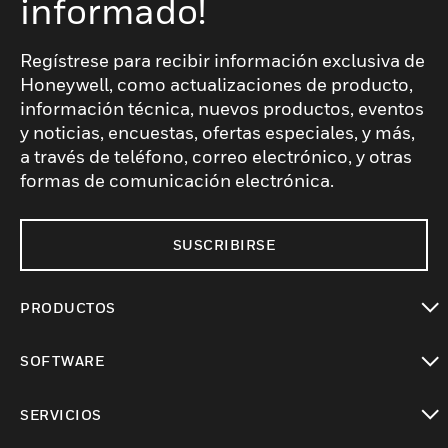
informado!
Regístrese para recibir información exclusiva de
Honeywell, como actualizaciones de producto,
información técnica, nuevos productos, eventos
y noticias, encuestas, ofertas especiales, y más,
a través de teléfono, correo electrónico, y otras
formas de comunicación electrónica.
SUSCRIBIRSE
PRODUCTOS
Cambiar vista
SOFTWARE
Cambiar vista
SERVICIOS