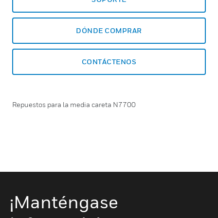
DÓNDE COMPRAR
CONTÁCTENOS
Repuestos para la media careta N7700
¡Manténgase