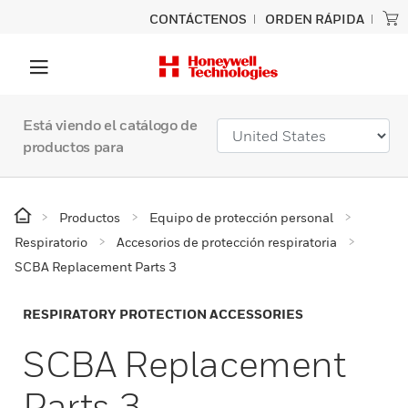
CONTÁCTENOS
ORDEN RÁPIDA
Está viendo el catálogo de
productos para
Productos
Equipo de protección personal
Respiratorio
Accesorios de protección respiratoria
SCBA Replacement Parts 3
RESPIRATORY PROTECTION ACCESSORIES
SCBA Replacement
Parts 3