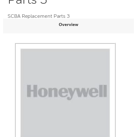
SCBA Replacement Parts 3
Overview