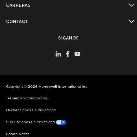
Cambiar vista
CARRERAS
Cambiar vista
CONTACT
Cambiar vista
SÍGANOS
Copyright © 2026 Honeywell International Inc
Términos Y Condiciones
Declaraciones De Privacidad
Sus Opciones De Privacidad
Cookie Notice