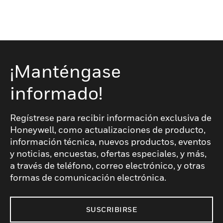
¡Manténgase
informado!
Regístrese para recibir información exclusiva de
Honeywell, como actualizaciones de producto,
información técnica, nuevos productos, eventos
y noticias, encuestas, ofertas especiales, y más,
a través de teléfono, correo electrónico, y otras
formas de comunicación electrónica.
SUSCRIBIRSE