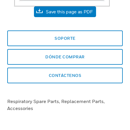
Save this page as PDF
SOPORTE
DÓNDE COMPRAR
CONTÁCTENOS
Respiratory Spare Parts, Replacement Parts,
Accessories