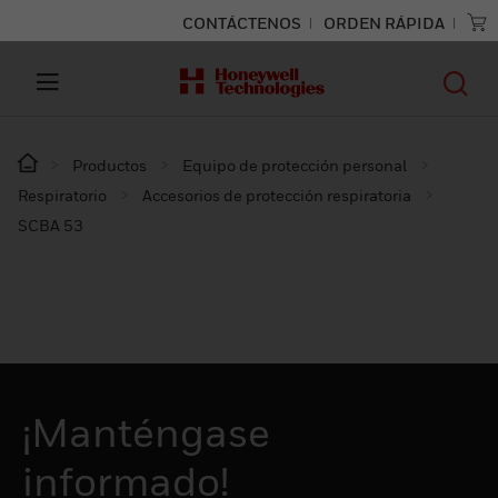
CONTÁCTENOS
ORDEN RÁPIDA
Productos
Equipo de protección personal
Respiratorio
Accesorios de protección respiratoria
SCBA 53
¡Manténgase
informado!