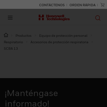
CONTÁCTENOS
ORDEN RÁPIDA
Productos
Equipo de protección personal
Respiratorio
Accesorios de protección respiratoria
SCBA 13
¡Manténgase
informado!