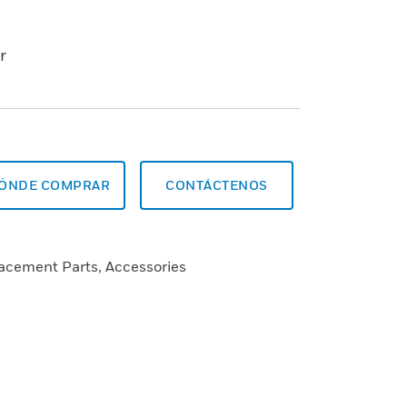
r
ÓNDE COMPRAR
CONTÁCTENOS
lacement Parts, Accessories