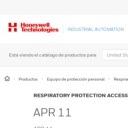
INDUSTRIAL AUTOMATION
Está viendo el catálogo de productos para
Productos
Equipo de protección personal
Respira
RESPIRATORY PROTECTION ACCESS
APR 11