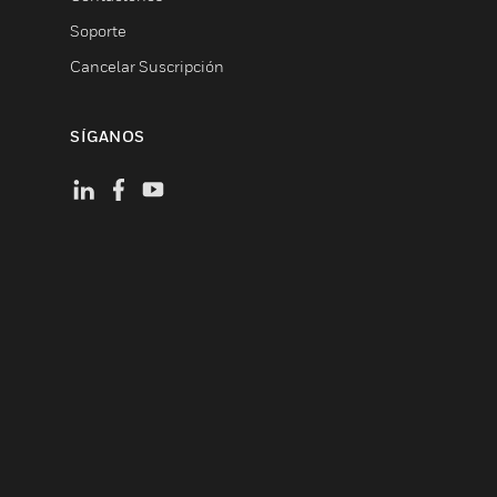
Soporte
Cancelar Suscripción
SÍGANOS