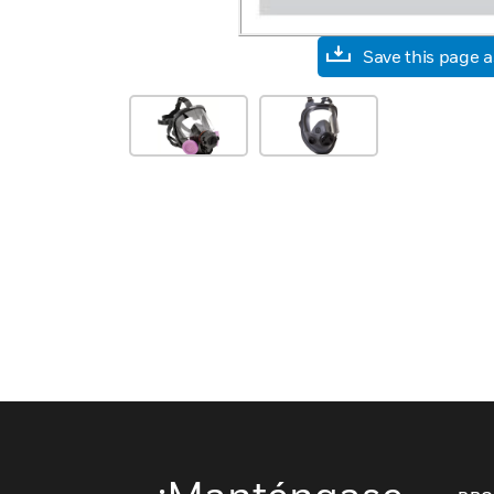
Save this page 