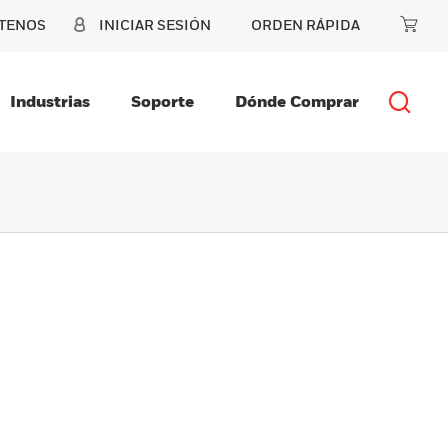
TENOS
INICIAR SESIÓN
ORDEN RÁPIDA
Industrias
Soporte
Dónde Comprar