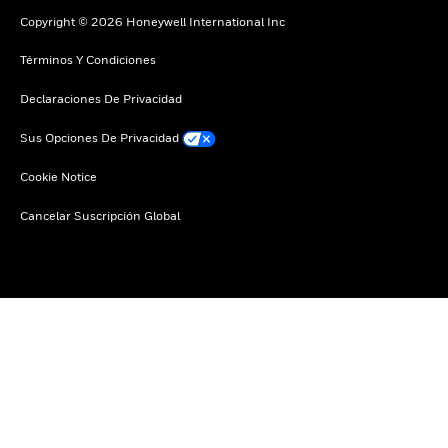
Copyright © 2026 Honeywell International Inc
Términos Y Condiciones
Declaraciones De Privacidad
Sus Opciones De Privacidad
Cookie Notice
Cancelar Suscripción Global