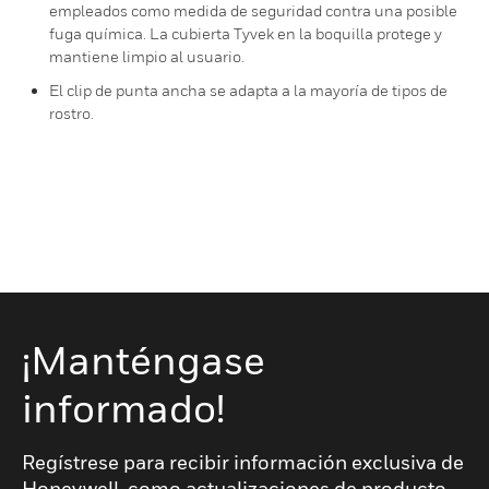
empleados como medida de seguridad contra una posible
fuga química. La cubierta Tyvek en la boquilla protege y
mantiene limpio al usuario.
El clip de punta ancha se adapta a la mayoría de tipos de
rostro.
¡Manténgase
informado!
Regístrese para recibir información exclusiva de
Honeywell, como actualizaciones de producto,