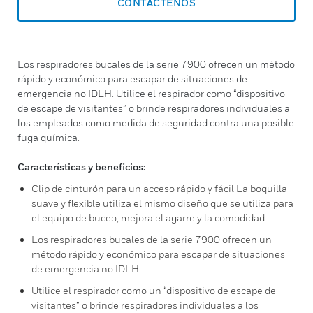
CONTÁCTENOS
Los respiradores bucales de la serie 7900 ofrecen un método
rápido y económico para escapar de situaciones de
emergencia no IDLH. Utilice el respirador como “dispositivo
de escape de visitantes” o brinde respiradores individuales a
los empleados como medida de seguridad contra una posible
fuga química.
Características y beneficios:
Clip de cinturón para un acceso rápido y fácil La boquilla
suave y flexible utiliza el mismo diseño que se utiliza para
el equipo de buceo, mejora el agarre y la comodidad.
Los respiradores bucales de la serie 7900 ofrecen un
método rápido y económico para escapar de situaciones
de emergencia no IDLH.
Utilice el respirador como un “dispositivo de escape de
visitantes” o brinde respiradores individuales a los