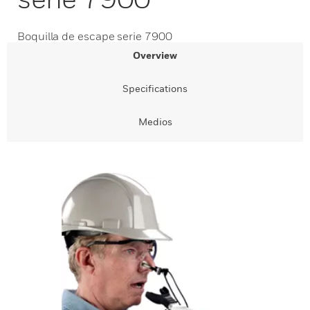
Boquilla de escape serie 7900
Overview
Specifications
Medios