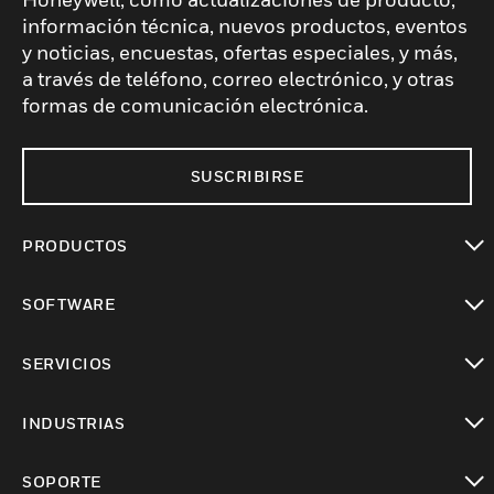
información técnica, nuevos productos, eventos
y noticias, encuestas, ofertas especiales, y más,
a través de teléfono, correo electrónico, y otras
formas de comunicación electrónica.
SUSCRIBIRSE
PRODUCTOS
Cambiar vista
SOFTWARE
Cambiar vista
SERVICIOS
Cambiar vista
INDUSTRIAS
Cambiar vista
SOPORTE