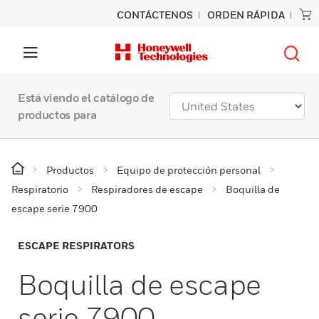
CONTÁCTENOS
ORDEN RÁPIDA
Está viendo el catálogo de
productos para
Productos
Equipo de protección personal
Respiratorio
Respiradores de escape
Boquilla de
escape serie 7900
ESCAPE RESPIRATORS
Boquilla de escape
serie 7900