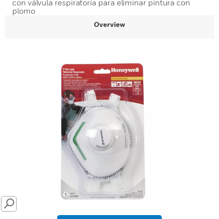
con válvula respiratoria para eliminar pintura con
plomo
Overview
SEARCH