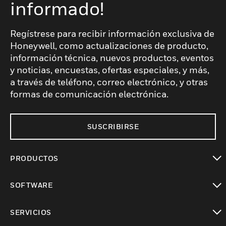
informado!
Regístrese para recibir información exclusiva de
Honeywell, como actualizaciones de producto,
información técnica, nuevos productos, eventos
y noticias, encuestas, ofertas especiales, y más,
a través de teléfono, correo electrónico, y otras
formas de comunicación electrónica.
SUSCRIBIRSE
PRODUCTOS
Cambiar vista
SOFTWARE
Cambiar vista
SERVICIOS