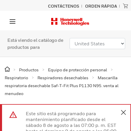
CONTÁCTENOS
ORDEN RÁPIDA
Está viendo el catálogo de
productos para
Productos
Equipo de protección personal
Respiratorio
Respiradores desechables
Mascarilla
respiratoria desechable Saf-T-Fit Plus P1130 N95. venta al
menudeo
Este sitio está programado para
mantenimiento planificado desde el
sábado 8 de agosto a las 07:00 p. m. EST