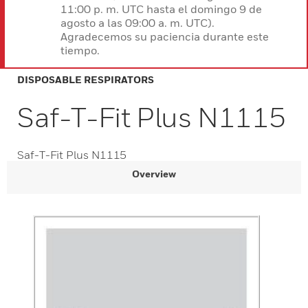
11:00 p. m. UTC hasta el domingo 9 de
agosto a las 09:00 a. m. UTC).
Agradecemos su paciencia durante este
tiempo.
DISPOSABLE RESPIRATORS
Saf-T-Fit Plus N1115
Saf-T-Fit Plus N1115
Overview