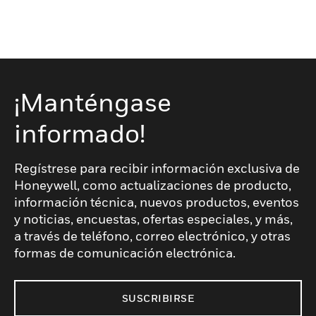
¡Manténgase
informado!
Regístrese para recibir información exclusiva de
Honeywell, como actualizaciones de producto,
información técnica, nuevos productos, eventos
y noticias, encuestas, ofertas especiales, y más,
a través de teléfono, correo electrónico, y otras
formas de comunicación electrónica.
SUSCRIBIRSE