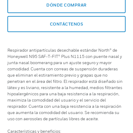
DÓNDE COMPRAR
CONTÁCTENOS
Respirador antipartículas desechable estándar North® de
Honeywell N95 SAF-T-FIT® Plus N1115 con puente nasal y
junta nasal boomerang para un ajuste seguro y mayor
comodidad. Cuenta con correas de suspensión duraderas
que eliminan el estiramiento previo y grapas que no
penetran en el área del filtro. El respirador está diseñado sin
látex y es liviano, resistente a la humedad, medios filtrantes
hipoalergénicos para una baja resistencia a la respiración,
maximiza la comodidad del usuario y el servicio del
respirador. Cuenta con una baja resistencia a la respiración
que aumenta la comodidad del usuario. Se recomienda su
uso con aerosoles de partículas libres de aceite.
Características y beneficios: