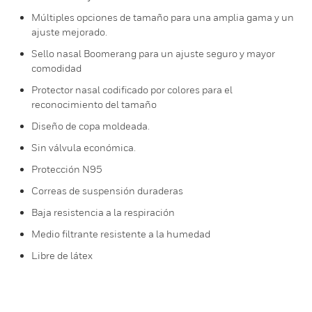
Múltiples opciones de tamaño para una amplia gama y un
ajuste mejorado.
Sello nasal Boomerang para un ajuste seguro y mayor
comodidad
Protector nasal codificado por colores para el
reconocimiento del tamaño
Diseño de copa moldeada.
Sin válvula económica.
Protección N95
Correas de suspensión duraderas
Baja resistencia a la respiración
Medio filtrante resistente a la humedad
Libre de látex