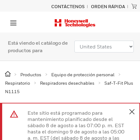
CONTÁCTENOS
ORDEN RÁPIDA
Está viendo el catálogo de
productos para
Productos
Equipo de protección personal
Respiratorio
Respiradores desechables
Saf-T-Fit Plus
N1115
Este sitio está programado para
mantenimiento planificado desde el
sábado 8 de agosto a las 07:00 p. m. EST
hasta el domingo 9 de agosto a las 05:00
a. m. EST (del sábado 8 de agosto a las