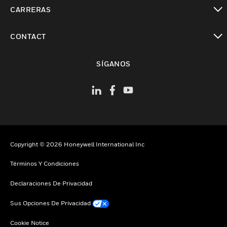
Cambiar vista
CARRERAS
Cambiar vista
CONTACT
Cambiar vista
SÍGANOS
Copyright © 2026 Honeywell International Inc
Términos Y Condiciones
Declaraciones De Privacidad
Sus Opciones De Privacidad
Cookie Notice