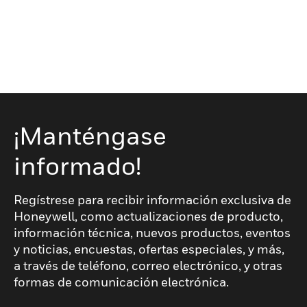
¡Manténgase
informado!
Regístrese para recibir información exclusiva de
Honeywell, como actualizaciones de producto,
información técnica, nuevos productos, eventos
y noticias, encuestas, ofertas especiales, y más,
a través de teléfono, correo electrónico, y otras
formas de comunicación electrónica.