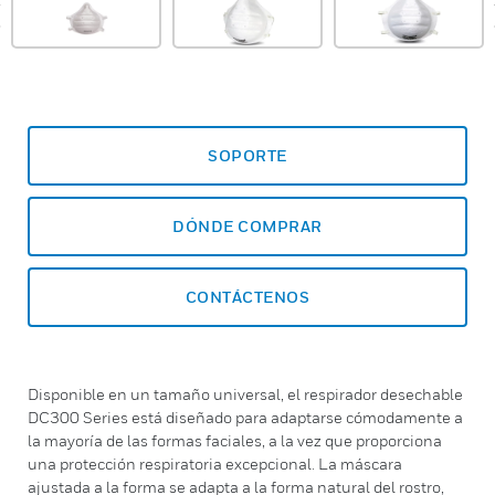
prev
SOPORTE
DÓNDE COMPRAR
CONTÁCTENOS
Disponible en un tamaño universal, el respirador desechable
DC300 Series está diseñado para adaptarse cómodamente a
la mayoría de las formas faciales, a la vez que proporciona
una protección respiratoria excepcional. La máscara
ajustada a la forma se adapta a la forma natural del rostro,