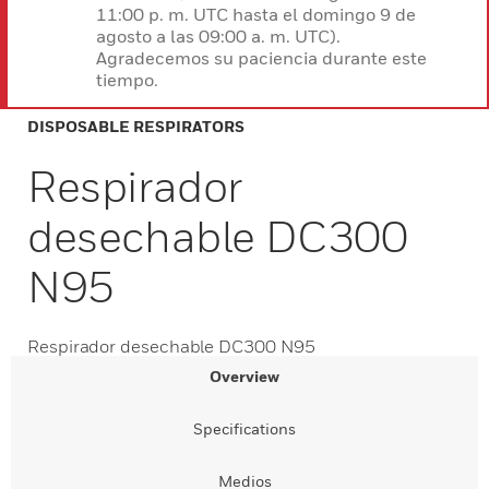
11:00 p. m. UTC hasta el domingo 9 de
agosto a las 09:00 a. m. UTC).
Agradecemos su paciencia durante este
tiempo.
DISPOSABLE RESPIRATORS
Respirador
desechable DC300
N95
Respirador desechable DC300 N95
Overview
Specifications
Medios