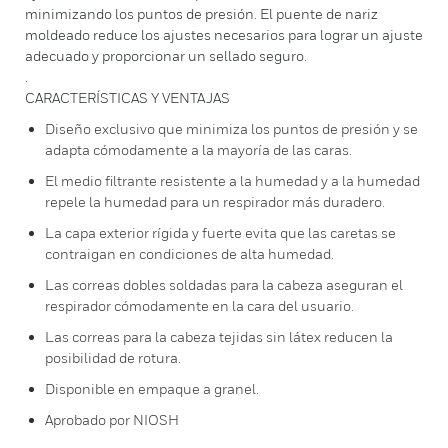
minimizando los puntos de presión. El puente de nariz
moldeado reduce los ajustes necesarios para lograr un ajuste
adecuado y proporcionar un sellado seguro.
.
CARACTERÍSTICAS Y VENTAJAS
Diseño exclusivo que minimiza los puntos de presión y se
adapta cómodamente a la mayoría de las caras.
El medio filtrante resistente a la humedad y a la humedad
repele la humedad para un respirador más duradero.
La capa exterior rígida y fuerte evita que las caretas se
contraigan en condiciones de alta humedad.
Las correas dobles soldadas para la cabeza aseguran el
respirador cómodamente en la cara del usuario.
Las correas para la cabeza tejidas sin látex reducen la
posibilidad de rotura.
Disponible en empaque a granel.
Aprobado por NIOSH