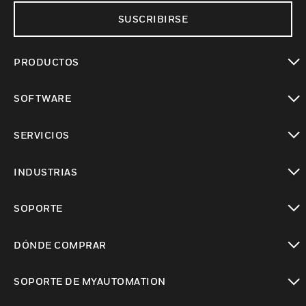
SUSCRIBIRSE
PRODUCTOS
Cambiar vista
SOFTWARE
Cambiar vista
SERVICIOS
Cambiar vista
INDUSTRIAS
Cambiar vista
SOPORTE
Cambiar vista
DÓNDE COMPRAR
Cambiar vista
SOPORTE DE MYAUTOMATION