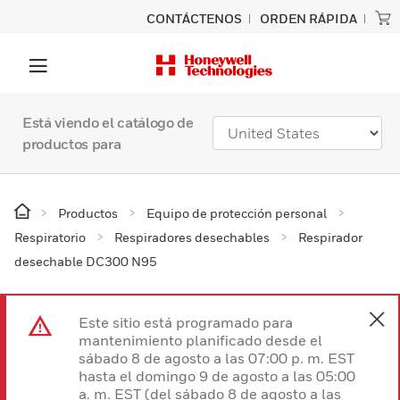
CONTÁCTENOS
ORDEN RÁPIDA
Está viendo el catálogo de
productos para
Productos
Equipo de protección personal
Respiratorio
Respiradores desechables
Respirador
desechable DC300 N95
Este sitio está programado para
mantenimiento planificado desde el
sábado 8 de agosto a las 07:00 p. m. EST
hasta el domingo 9 de agosto a las 05:00
a. m. EST (del sábado 8 de agosto a las