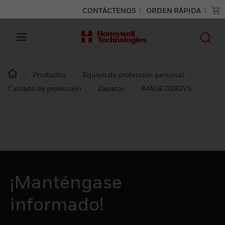
CONTÁCTENOS
ORDEN RÁPIDA
Productos
Equipo de protección personal
Calzado de protección
Zapatos
IMAGE 0282VS
¡Manténgase
informado!