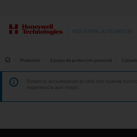
INDUSTRIAL AUTOMATION
Productos
Equipo de protección personal
Calzado
Estamos actualizando el sitio con nuevas funcio
experiencia aún mejor.