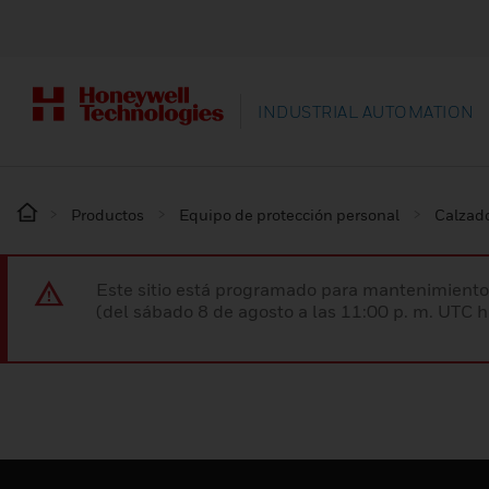
INDUSTRIAL AUTOMATION
Productos
Equipo de protección personal
Calzado
Este sitio está programado para mantenimiento 
(del sábado 8 de agosto a las 11:00 p. m. UTC 