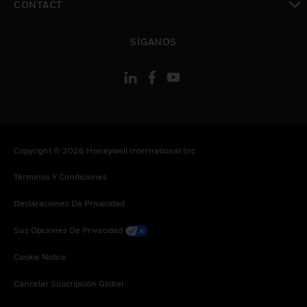
CONTACT
Cambiar vista
SÍGANOS
Copyright © 2026 Honeywell International Inc
Términos Y Condiciones
Declaraciones De Privacidad
Sus Opciones De Privacidad
Cookie Notice
Cancelar Suscripción Global