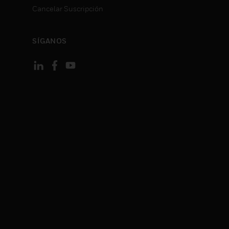
Cancelar Suscripción
SÍGANOS