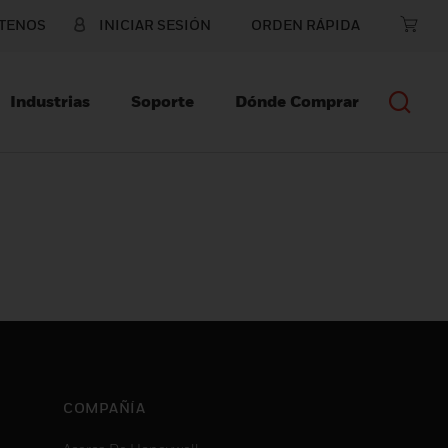
TENOS
INICIAR SESIÓN
ORDEN RÁPIDA
Industrias
Soporte
Dónde Comprar
COMPAÑÍA