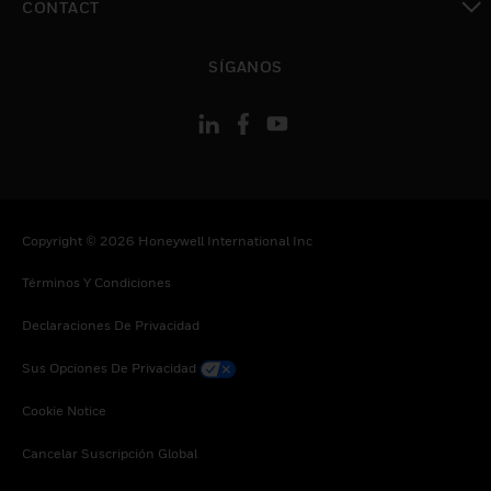
CONTACT
Cambiar vista
SÍGANOS
Copyright © 2026 Honeywell International Inc
Términos Y Condiciones
Declaraciones De Privacidad
Sus Opciones De Privacidad
Cookie Notice
Cancelar Suscripción Global