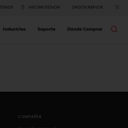
TENOS
INICIAR SESIÓN
ORDEN RÁPIDA
Industrias
Soporte
Dónde Comprar
COMPAÑÍA