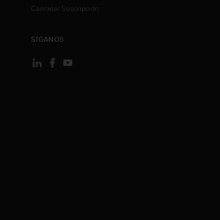
Cancelar Suscripción
SÍGANOS