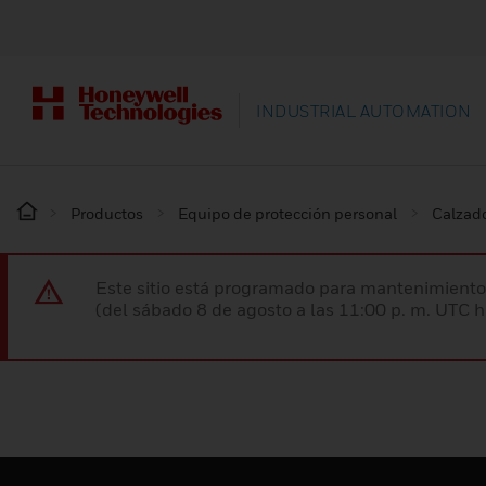
INDUSTRIAL AUTOMATION
Productos
Equipo de protección personal
Calzado
Este sitio está programado para mantenimiento 
(del sábado 8 de agosto a las 11:00 p. m. UTC 