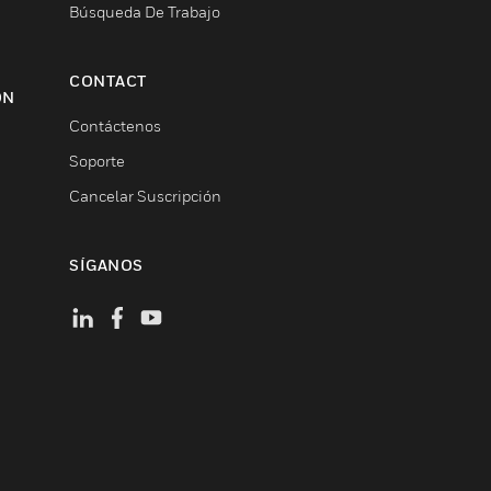
Búsqueda De Trabajo
CONTACT
ON
Contáctenos
Soporte
Cancelar Suscripción
SÍGANOS