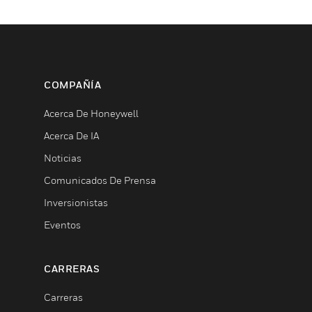
COMPAÑÍA
Acerca De Honeywell
Acerca De IA
Noticias
Comunicados De Prensa
Inversionistas
Eventos
CARRERAS
Carreras