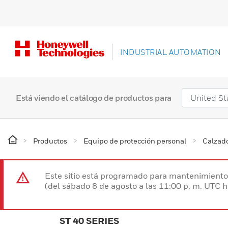
INDUSTRIAL AUTOMATION
Está viendo el catálogo de productos para
Productos
Equipo de protección personal
Calzado
Este sitio está programado para mantenimiento 
(del sábado 8 de agosto a las 11:00 p. m. UTC 
ST 40 SERIES