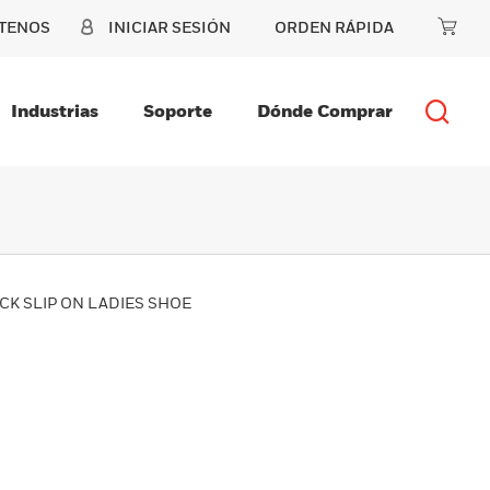
TENOS
INICIAR SESIÓN
ORDEN RÁPIDA
Industrias
Soporte
Dónde Comprar
CK SLIP ON LADIES SHOE