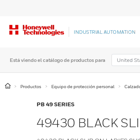
INDUSTRIAL AUTOMATION
Está viendo el catálogo de productos para
Productos
Equipo de protección personal
Calzado
PB 49 SERIES
49430 BLACK SL