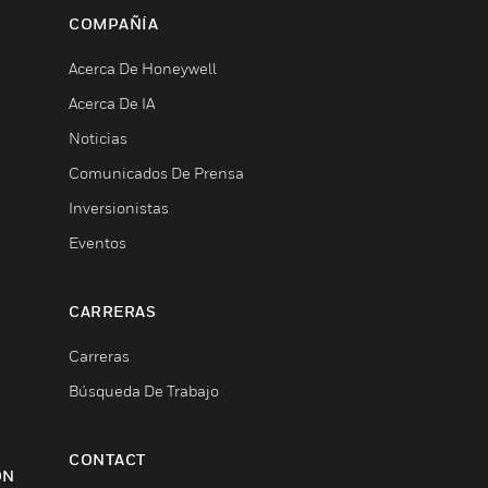
COMPAÑÍA
Acerca De Honeywell
Acerca De IA
Noticias
Comunicados De Prensa
Inversionistas
Eventos
CARRERAS
Carreras
Búsqueda De Trabajo
CONTACT
ON