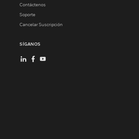
Contáctenos
Soporte
Cancelar Suscripción
SÍGANOS