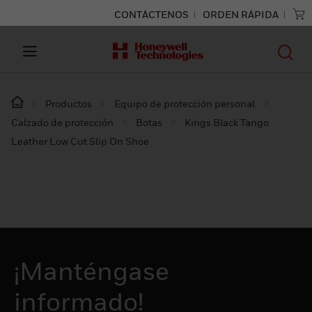
CONTÁCTENOS
ORDEN RÁPIDA
Productos
Equipo de protección personal
Calzado de protección
Botas
Kings Black Tango
Leather Low Cut Slip On Shoe
¡Manténgase
informado!