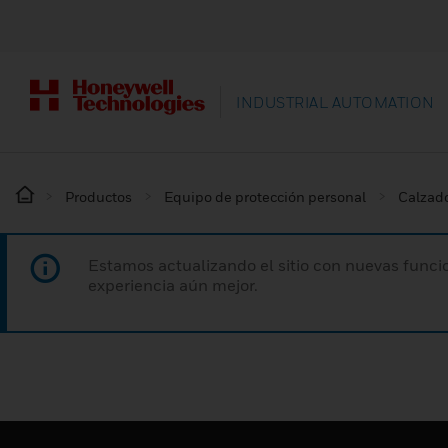
INDUSTRIAL AUTOMATION
Productos
Equipo de protección personal
Calzado
Estamos actualizando el sitio con nuevas funcio
experiencia aún mejor.