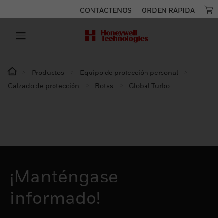
CONTÁCTENOS
ORDEN RÁPIDA
Productos
Equipo de protección personal
Calzado de protección
Botas
Global Turbo
¡Manténgase
informado!