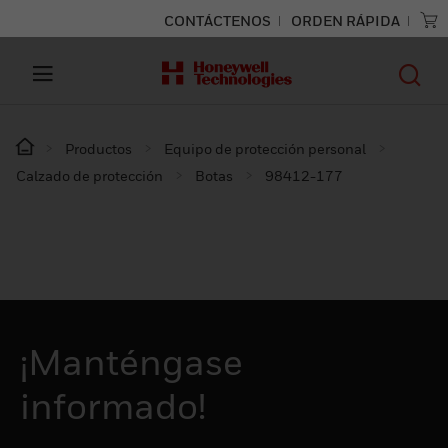
CONTÁCTENOS
ORDEN RÁPIDA
Productos
Equipo de protección personal
Calzado de protección
Botas
98412-177
¡Manténgase
informado!