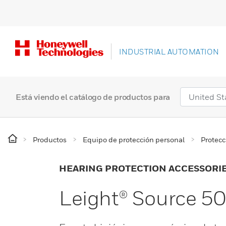
INDUSTRIAL AUTOMATION
Está viendo el catálogo de productos para
Productos
Equipo de protección personal
Protecc
HEARING PROTECTION ACCESSORI
Leight® Source 5