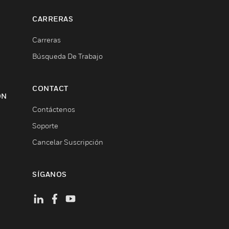
CARRERAS
Carreras
Búsqueda De Trabajo
CONTACT
ON
Contáctenos
Soporte
Cancelar Suscripción
SÍGANOS