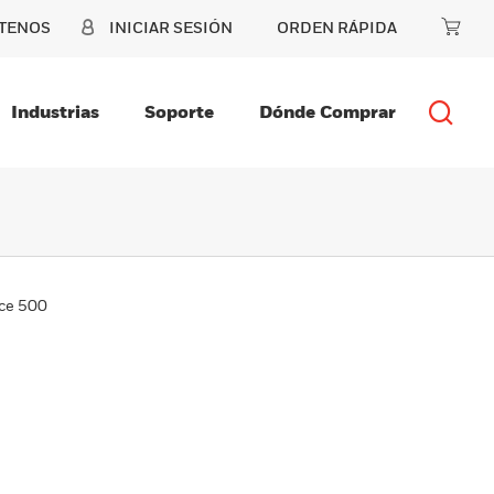
TENOS
INICIAR SESIÓN
ORDEN RÁPIDA
Industrias
Soporte
Dónde Comprar
ce 500