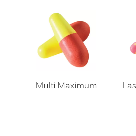
Multi Maximum
Las