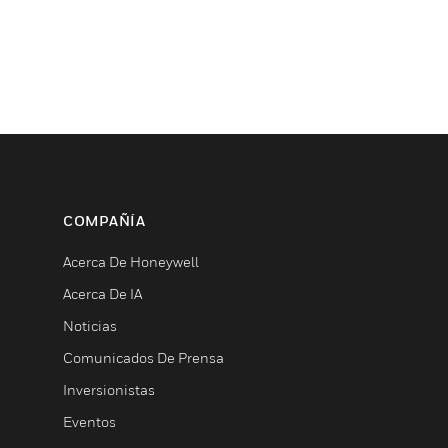
COMPAÑÍA
Acerca De Honeywell
Acerca De IA
Noticias
Comunicados De Prensa
Inversionistas
Eventos