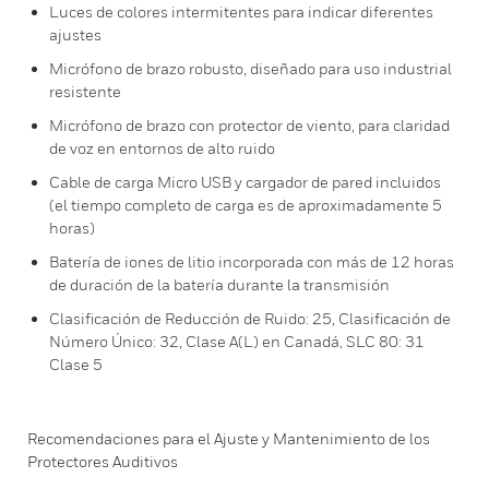
Luces de colores intermitentes para indicar diferentes
ajustes
Micrófono de brazo robusto, diseñado para uso industrial
resistente
Micrófono de brazo con protector de viento, para claridad
de voz en entornos de alto ruido
Cable de carga Micro USB y cargador de pared incluidos
(el tiempo completo de carga es de aproximadamente 5
horas)
Batería de iones de litio incorporada con más de 12 horas
de duración de la batería durante la transmisión
Clasificación de Reducción de Ruido: 25, Clasificación de
Número Único: 32, Clase A(L) en Canadá, SLC 80: 31
Clase 5
Recomendaciones para el Ajuste y Mantenimiento de los
Protectores Auditivos