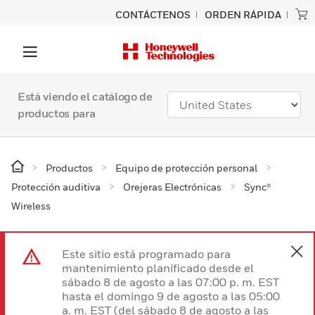
CONTÁCTENOS
ORDEN RÁPIDA
Está viendo el catálogo de
productos para
Productos
Equipo de protección personal
Protección auditiva
Orejeras Electrónicas
Sync®
Wireless
Este sitio está programado para
mantenimiento planificado desde el
sábado 8 de agosto a las 07:00 p. m. EST
hasta el domingo 9 de agosto a las 05:00
a. m. EST (del sábado 8 de agosto a las