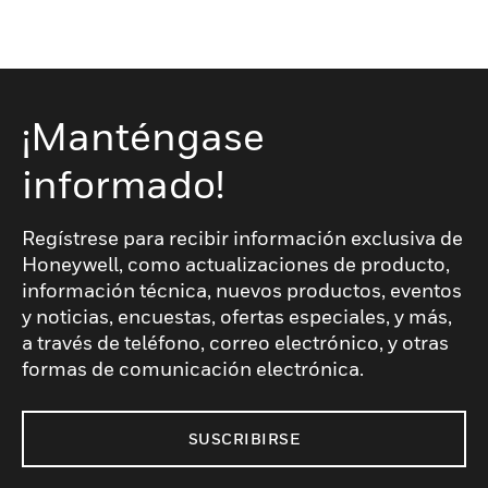
¡Manténgase
informado!
Regístrese para recibir información exclusiva de
Honeywell, como actualizaciones de producto,
información técnica, nuevos productos, eventos
y noticias, encuestas, ofertas especiales, y más,
a través de teléfono, correo electrónico, y otras
formas de comunicación electrónica.
SUSCRIBIRSE