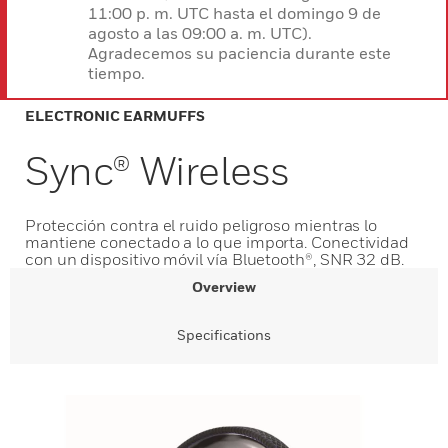
11:00 p. m. UTC hasta el domingo 9 de
agosto a las 09:00 a. m. UTC).
Agradecemos su paciencia durante este
tiempo.
ELECTRONIC EARMUFFS
Sync® Wireless
Protección contra el ruido peligroso mientras lo
mantiene conectado a lo que importa. Conectividad
con un dispositivo móvil vía Bluetooth®, SNR 32 dB.
Overview
Specifications