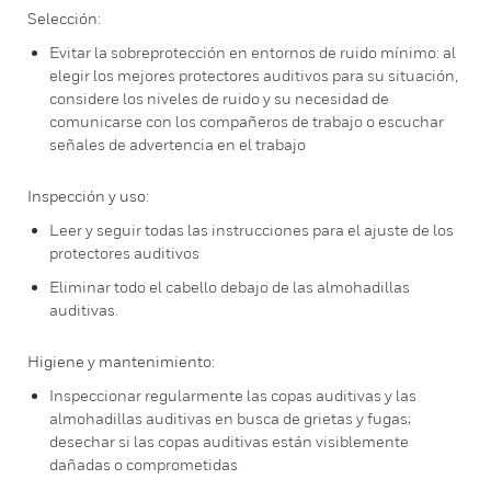
Selección:
Evitar la sobreprotección en entornos de ruido mínimo: al
elegir los mejores protectores auditivos para su situación,
considere los niveles de ruido y su necesidad de
comunicarse con los compañeros de trabajo o escuchar
señales de advertencia en el trabajo
Inspección y uso:
Leer y seguir todas las instrucciones para el ajuste de los
protectores auditivos
Eliminar todo el cabello debajo de las almohadillas
auditivas.
Higiene y mantenimiento:
Inspeccionar regularmente las copas auditivas y las
almohadillas auditivas en busca de grietas y fugas;
desechar si las copas auditivas están visiblemente
dañadas o comprometidas