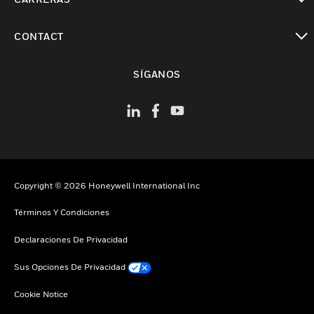
Cambiar vista
CONTACT
Cambiar vista
SÍGANOS
Copyright © 2026 Honeywell International Inc
Términos Y Condiciones
Declaraciones De Privacidad
Sus Opciones De Privacidad
Cookie Notice