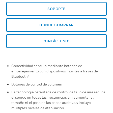
SOPORTE
DÓNDE COMPRAR
CONTÁCTENOS
Conectividad sencilla mediante botones de
emparejamiento con dispositivos móviles a través de
Bluetooth®
Botones de control de volumen
La tecnología patentada de control de flujo de aire reduce
el sonido en todas las frecuencias sin aumentar el
tamaño ni el peso de las copas auditivas; incluye
múltiples niveles de atenuación