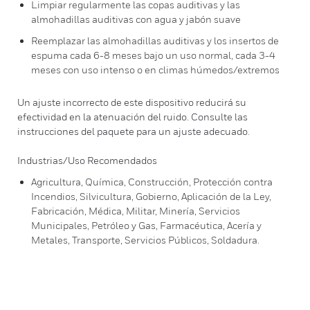
Limpiar regularmente las copas auditivas y las
almohadillas auditivas con agua y jabón suave
Reemplazar las almohadillas auditivas y los insertos de
espuma cada 6-8 meses bajo un uso normal, cada 3-4
meses con uso intenso o en climas húmedos/extremos
Un ajuste incorrecto de este dispositivo reducirá su
efectividad en la atenuación del ruido. Consulte las
instrucciones del paquete para un ajuste adecuado.
Industrias/Uso Recomendados
Agricultura, Química, Construcción, Protección contra
Incendios, Silvicultura, Gobierno, Aplicación de la Ley,
Fabricación, Médica, Militar, Minería, Servicios
Municipales, Petróleo y Gas, Farmacéutica, Acería y
Metales, Transporte, Servicios Públicos, Soldadura.