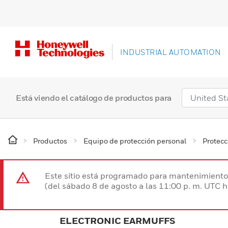
INDUSTRIAL AUTOMATION
Está viendo el catálogo de productos para
Productos
Equipo de protección personal
Protecc
Este sitio está programado para mantenimiento 
(del sábado 8 de agosto a las 11:00 p. m. UTC 
ELECTRONIC EARMUFFS