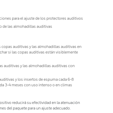
ciones para el ajuste de los protectores auditivos
o de las almohadillas auditivas
 copas auditivas y las almohadillas auditivas en
char si las copas auditivas están visiblemente
s auditivas y las almohadillas auditivas con
uditivas y los insertos de espuma cada 6-8
da 3-4 meses con uso intenso o en climas
ositivo reducirá su efectividad en la atenuación
iones del paquete para un ajuste adecuado.