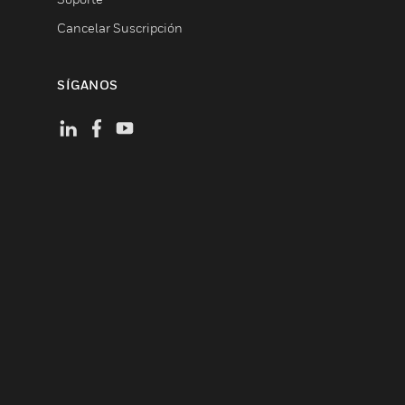
Cancelar Suscripción
SÍGANOS