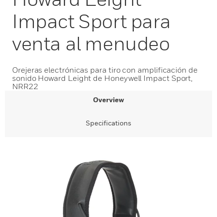
Impact Sport para
venta al menudeo
Orejeras electrónicas para tiro con amplificación de
sonido Howard Leight de Honeywell Impact Sport,
NRR22
Overview
Specifications