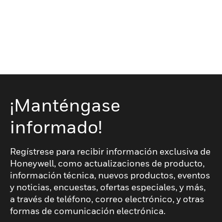
¡Manténgase
informado!
Regístrese para recibir información exclusiva de
Honeywell, como actualizaciones de producto,
información técnica, nuevos productos, eventos
y noticias, encuestas, ofertas especiales, y más,
a través de teléfono, correo electrónico, y otras
formas de comunicación electrónica.