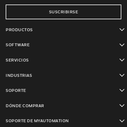
SUSCRIBIRSE
PRODUCTOS
Cambiar vista
SOFTWARE
Cambiar vista
SERVICIOS
Cambiar vista
INDUSTRIAS
Cambiar vista
SOPORTE
Cambiar vista
DÓNDE COMPRAR
Cambiar vista
SOPORTE DE MYAUTOMATION