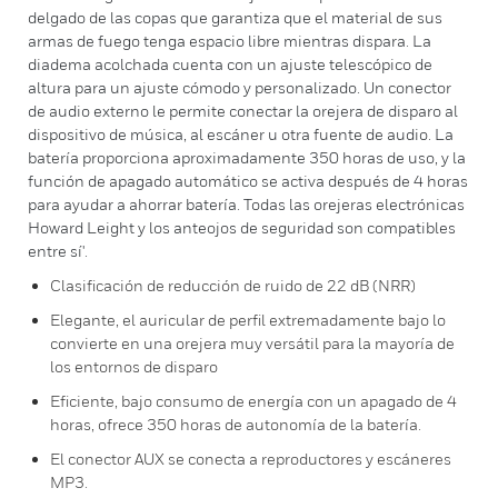
delgado de las copas que garantiza que el material de sus
armas de fuego tenga espacio libre mientras dispara. La
diadema acolchada cuenta con un ajuste telescópico de
altura para un ajuste cómodo y personalizado. Un conector
de audio externo le permite conectar la orejera de disparo al
dispositivo de música, al escáner u otra fuente de audio. La
batería proporciona aproximadamente 350 horas de uso, y la
función de apagado automático se activa después de 4 horas
para ayudar a ahorrar batería. Todas las orejeras electrónicas
Howard Leight y los anteojos de seguridad son compatibles
entre sí'.
Clasificación de reducción de ruido de 22 dB (NRR)
Elegante, el auricular de perfil extremadamente bajo lo
convierte en una orejera muy versátil para la mayoría de
los entornos de disparo
Eficiente, bajo consumo de energía con un apagado de 4
horas, ofrece 350 horas de autonomía de la batería.
El conector AUX se conecta a reproductores y escáneres
MP3.