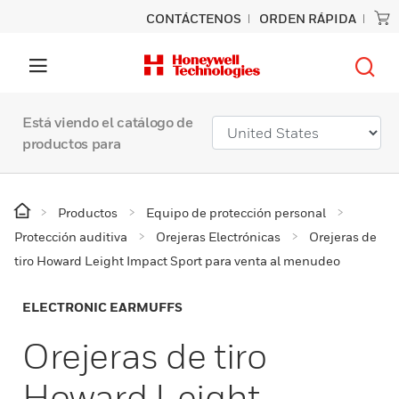
CONTÁCTENOS
ORDEN RÁPIDA
Está viendo el catálogo de
productos para
Productos
Equipo de protección personal
Protección auditiva
Orejeras Electrónicas
Orejeras de
tiro Howard Leight Impact Sport para venta al menudeo
ELECTRONIC EARMUFFS
Orejeras de tiro
Howard Leight