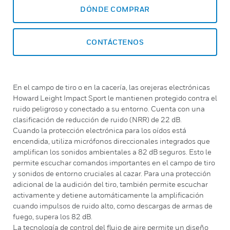
DÓNDE COMPRAR
CONTÁCTENOS
En el campo de tiro o en la cacería, las orejeras electrónicas
Howard Leight Impact Sport le mantienen protegido contra el
ruido peligroso y conectado a su entorno. Cuenta con una
clasificación de reducción de ruido (NRR) de 22 dB.
Cuando la protección electrónica para los oídos está
encendida, utiliza micrófonos direccionales integrados que
amplifican los sonidos ambientales a 82 dB seguros. Esto le
permite escuchar comandos importantes en el campo de tiro
y sonidos de entorno cruciales al cazar. Para una protección
adicional de la audición del tiro, también permite escuchar
activamente y detiene automáticamente la amplificación
cuando impulsos de ruido alto, como descargas de armas de
fuego, supera los 82 dB.
La tecnología de control del flujo de aire permite un diseño