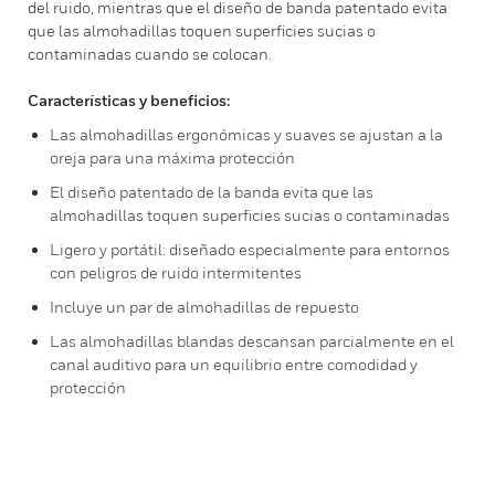
del ruido, mientras que el diseño de banda patentado evita
que las almohadillas toquen superficies sucias o
contaminadas cuando se colocan.
Características y beneficios:
Las almohadillas ergonómicas y suaves se ajustan a la
oreja para una máxima protección
El diseño patentado de la banda evita que las
almohadillas toquen superficies sucias o contaminadas
Ligero y portátil: diseñado especialmente para entornos
con peligros de ruido intermitentes
Incluye un par de almohadillas de repuesto
Las almohadillas blandas descansan parcialmente en el
canal auditivo para un equilibrio entre comodidad y
protección