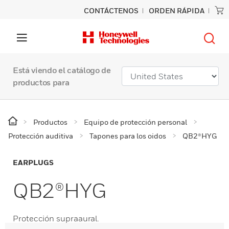
CONTÁCTENOS
ORDEN RÁPIDA
Está viendo el catálogo de
productos para
Productos
Equipo de protección personal
Protección auditiva
Tapones para los oidos
QB2®HYG
EARPLUGS
QB2®HYG
Protección supraaural.