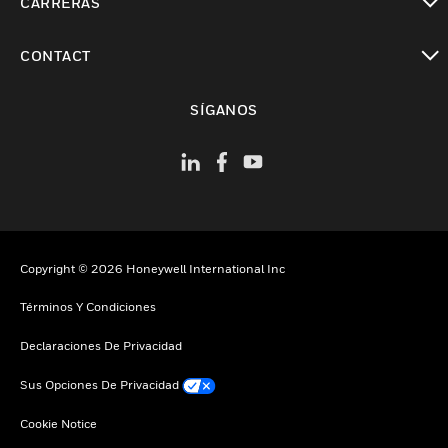
CARRERAS
Cambiar vista
CONTACT
Cambiar vista
SÍGANOS
Copyright © 2026 Honeywell International Inc
Términos Y Condiciones
Declaraciones De Privacidad
Sus Opciones De Privacidad
Cookie Notice