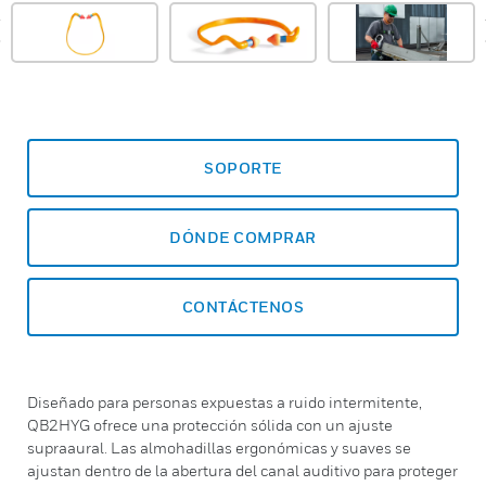
prev
SOPORTE
DÓNDE COMPRAR
CONTÁCTENOS
Diseñado para personas expuestas a ruido intermitente,
QB2HYG ofrece una protección sólida con un ajuste
supraaural. Las almohadillas ergonómicas y suaves se
ajustan dentro de la abertura del canal auditivo para proteger