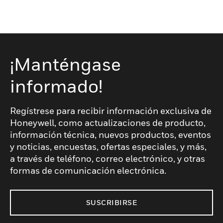
¡Manténgase
informado!
Regístrese para recibir información exclusiva de
Honeywell, como actualizaciones de producto,
información técnica, nuevos productos, eventos
y noticias, encuestas, ofertas especiales, y más,
a través de teléfono, correo electrónico, y otras
formas de comunicación electrónica.
SUSCRIBIRSE