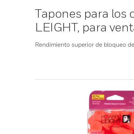
Tapones para los
LEIGHT, para ven
Rendimiento superior de bloqueo de