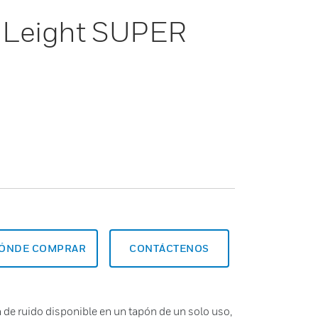
d Leight SUPER
ÓNDE COMPRAR
CONTÁCTENOS
 de ruido disponible en un tapón de un solo uso,