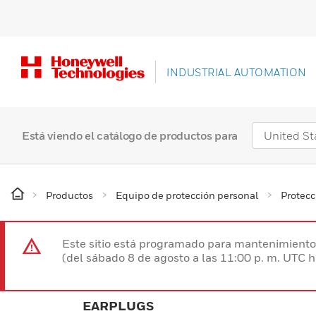
INDUSTRIAL AUTOMATION
Está viendo el catálogo de productos para
Productos
Equipo de protección personal
Protecc
Este sitio está programado para mantenimiento 
(del sábado 8 de agosto a las 11:00 p. m. UTC 
EARPLUGS