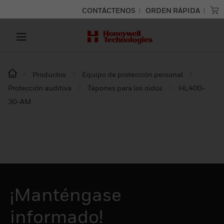
CONTÁCTENOS
ORDEN RÁPIDA
Productos
Equipo de protección personal
Protección auditiva
Tapones para los oidos
HL400-
30-AM
¡Manténgase
informado!