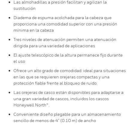
Las almohadillas a presión facilitan y agilizan la
sustitución
Diadema de espuma acolchada para la cabeza que
proporciona una comodidad superior con una presión
mínima en la cabeza
Tres niveles de atenuación permiten una atenuación
dirigida para una variedad de aplicaciones
El ajuste telescópico de la altura permanece fijo durante
el uso
Ofrece un alto grado de comodidad: ideal para situaciones
en las que se requieren orejeras compactas y una
protección fiable frente al bloqueo de ruido.
Las orejeras de casco están disponibles para adaptarse a
una gran variedad de cascos, incluidos los cascos
Honeywell North®.
Conveniente diseño plegable para un almacenamiento
sencillo de menos de 4” (0.10 m) de ancho