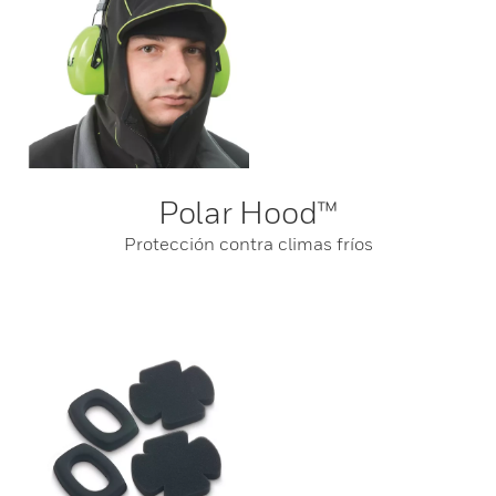
Polar Hood™
Protección contra climas fríos