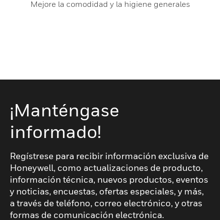
Mejore la comodidad y la higiene generales
¡Manténgase
informado!
Regístrese para recibir información exclusiva de
Honeywell, como actualizaciones de producto,
información técnica, nuevos productos, eventos
y noticias, encuestas, ofertas especiales, y más,
a través de teléfono, correo electrónico, y otras
formas de comunicación electrónica.