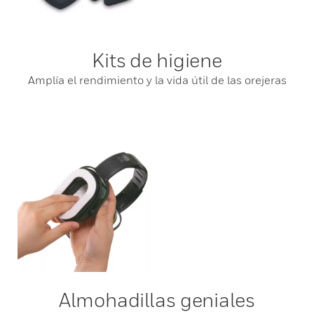
Kits de higiene
Amplía el rendimiento y la vida útil de las orejeras
Almohadillas geniales