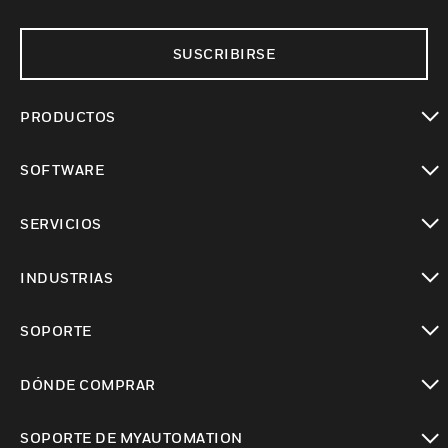
SUSCRIBIRSE
PRODUCTOS
Cambiar vista
SOFTWARE
Cambiar vista
SERVICIOS
Cambiar vista
INDUSTRIAS
Cambiar vista
SOPORTE
Cambiar vista
DÓNDE COMPRAR
Cambiar vista
SOPORTE DE MYAUTOMATION