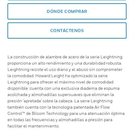
DÓNDE COMPRAR
CONTÁCTENOS
La construcción de alambre de acero de la serie Leightning
proporciona un alto rendimiento y una durabilidad robusta.
Leightning resiste el uso diario y el abuso sin comprometer
la comodidad. Howard Leight ha optimizado la serie
Leightning para ofrecer el máximo nivel de comodidad
disponible: cuenta con una exclusiva diadema de espuma
acolchada y almohadillas supersuaves que eliminan la
presión 'apretada' sobre la cabeza. La serie Leightning
también cuenta con la tecnología patentada Air Flow
Control™ de Bilsom Technology para una atenuación óptima
en todas las frecuencias y almohadillas a presión para
facilitar el mantenimiento.