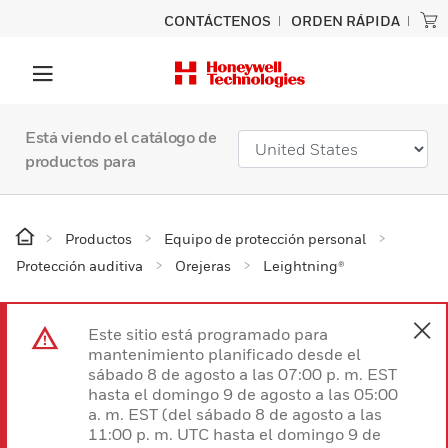
CONTÁCTENOS
ORDEN RÁPIDA
Está viendo el catálogo de
productos para
Productos
Equipo de protección personal
Protección auditiva
Orejeras
Leightning®
Este sitio está programado para
mantenimiento planificado desde el
sábado 8 de agosto a las 07:00 p. m. EST
hasta el domingo 9 de agosto a las 05:00
a. m. EST (del sábado 8 de agosto a las
11:00 p. m. UTC hasta el domingo 9 de