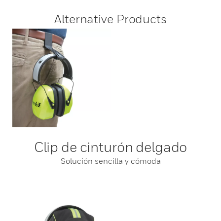
Alternative Products
Clip de cinturón delgado
Solución sencilla y cómoda