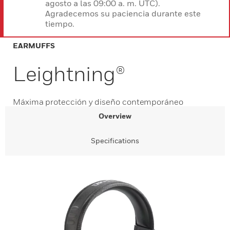
agosto a las 09:00 a. m. UTC).
Agradecemos su paciencia durante este
tiempo.
EARMUFFS
Leightning®
Máxima protección y diseño contemporáneo
Overview
Specifications