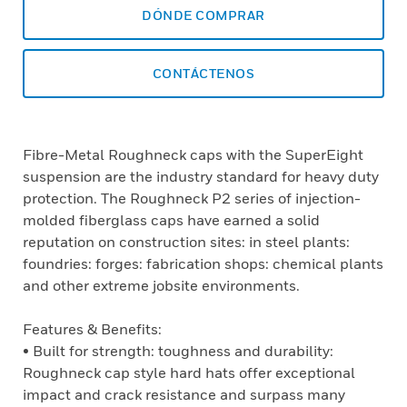
DÓNDE COMPRAR
CONTÁCTENOS
Fibre-Metal Roughneck caps with the SuperEight
suspension are the industry standard for heavy duty
protection. The Roughneck P2 series of injection-
molded fiberglass caps have earned a solid
reputation on construction sites: in steel plants:
foundries: forges: fabrication shops: chemical plants
and other extreme jobsite environments.
Features & Benefits:
• Built for strength: toughness and durability:
Roughneck cap style hard hats offer exceptional
impact and crack resistance and surpass many