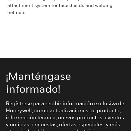
attachment system for faceshields and welding
helmets.
¡Manténgase
informado!
Regístrese para recibir información exclusiva de
Honeywell, como actualizaciones de producto,
información técnica, nuevos productos, eventos
y noticias, encuestas, ofertas especiales, y más,