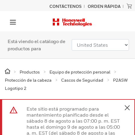
CONTÁCTENOS
ORDEN RÁPIDA
Está viendo el catálogo de
productos para
Productos
Equipo de protección personal
Protección de la cabeza
Cascos de Seguridad
P2ASW
Logotipo 2
Este sitio está programado para
mantenimiento planificado desde el
sábado 8 de agosto a las 07:00 p. m. EST
hasta el domingo 9 de agosto a las 05:00
a. m. EST (del sábado 8 de agosto a las