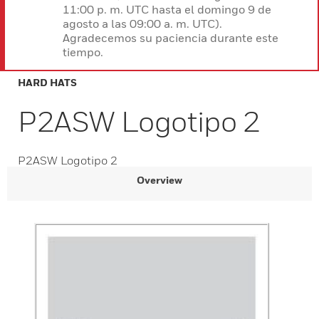
11:00 p. m. UTC hasta el domingo 9 de
agosto a las 09:00 a. m. UTC).
Agradecemos su paciencia durante este
tiempo.
HARD HATS
P2ASW Logotipo 2
P2ASW Logotipo 2
Overview