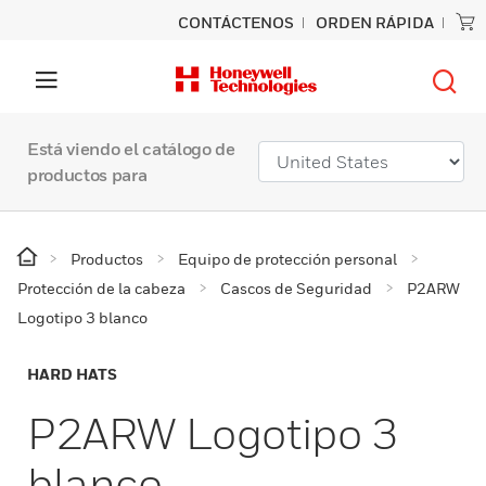
CONTÁCTENOS
ORDEN RÁPIDA
Está viendo el catálogo de
productos para
Productos
Equipo de protección personal
Protección de la cabeza
Cascos de Seguridad
P2ARW
Logotipo 3 blanco
HARD HATS
P2ARW Logotipo 3
blanco