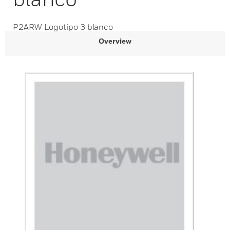
P2ARW Logotipo 3 blanco
Overview