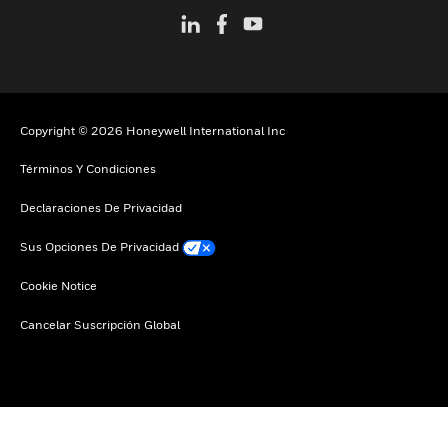
Copyright © 2026 Honeywell International Inc
Términos Y Condiciones
Declaraciones De Privacidad
Sus Opciones De Privacidad
Cookie Notice
Cancelar Suscripción Global