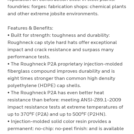
foundries: forges: fabrication shops: chemical plants
and other extreme jobsite environments.
Features & Benefits:
• Built for strength: toughness and durability:
Roughneck cap style hard hats offer exceptional
impact and crack resistance and surpass many
performance tests.
• The Roughneck P2A proprietary injection-molded
fiberglass compound improves durability and is
eight times stronger than common high density
polyethylene (HDPE) cap shells.
• The Roughneck P2A has even better heat
resistance than before: meeting ANSI-Z89.1-2009
impact resistance tests at extreme temperatures of
up to 370°F (P2A) and up to 500°F (P2HN).
• Injection-molded solid color resin provides a
permanent: no-chip: no-peel finish: and is available