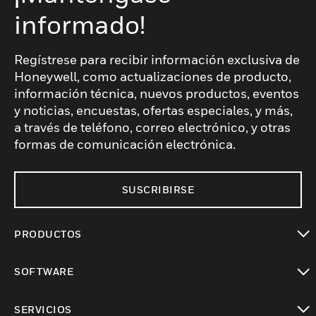
informado!
Regístrese para recibir información exclusiva de
Honeywell, como actualizaciones de producto,
información técnica, nuevos productos, eventos
y noticias, encuestas, ofertas especiales, y más,
a través de teléfono, correo electrónico, y otras
formas de comunicación electrónica.
SUSCRIBIRSE
PRODUCTOS
Cambiar vista
SOFTWARE
Cambiar vista
SERVICIOS