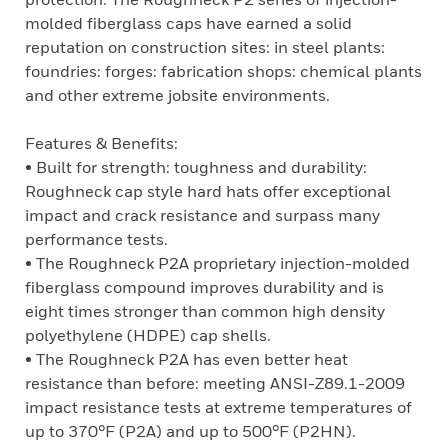
molded fiberglass caps have earned a solid
reputation on construction sites: in steel plants:
foundries: forges: fabrication shops: chemical plants
and other extreme jobsite environments.
Features & Benefits:
• Built for strength: toughness and durability:
Roughneck cap style hard hats offer exceptional
impact and crack resistance and surpass many
performance tests.
• The Roughneck P2A proprietary injection-molded
fiberglass compound improves durability and is
eight times stronger than common high density
polyethylene (HDPE) cap shells.
• The Roughneck P2A has even better heat
resistance than before: meeting ANSI-Z89.1-2009
impact resistance tests at extreme temperatures of
up to 370°F (P2A) and up to 500°F (P2HN).