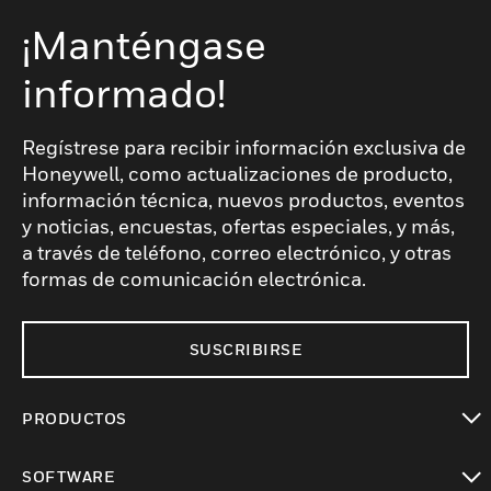
¡Manténgase
informado!
Regístrese para recibir información exclusiva de
Honeywell, como actualizaciones de producto,
información técnica, nuevos productos, eventos
y noticias, encuestas, ofertas especiales, y más,
a través de teléfono, correo electrónico, y otras
formas de comunicación electrónica.
SUSCRIBIRSE
PRODUCTOS
Cambiar vista
SOFTWARE