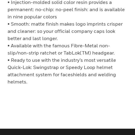
• Injection-molded solid color resin provides a
permanent: no-chip: no-peel finish: and is available
in nine popular colors
• Smooth: matte finish makes logo imprints crisper
and cleaner: so your official company caps look
better and last longer.
• Available with the famous Fibre-Metal non-
slip/non-strip ratchet or TabLok(TM) headgear.
• Ready to use with the industry’s most versatile
Quick-Lok: Swingstrap or Speedy Loop helmet
attachment system for faceshields and welding
helmets.