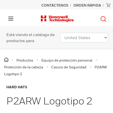
CONTÁCTENOS
ORDEN RÁPIDA
Está viendo el catálogo de
productos para
Productos
Equipo de protección personal
Protección de la cabeza
Cascos de Seguridad
P2ARW
Logotipo 2
HARD HATS
P2ARW Logotipo 2