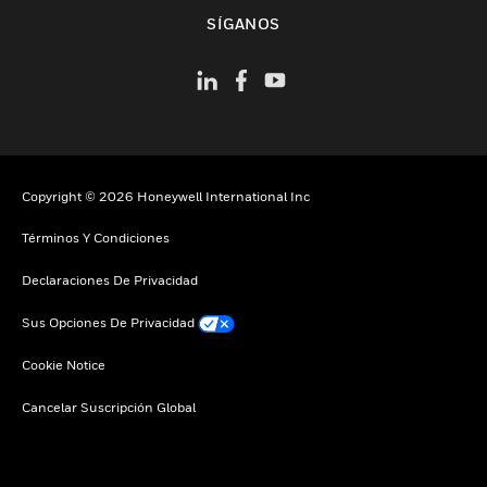
Cambiar vista
SÍGANOS
Copyright © 2026 Honeywell International Inc
Términos Y Condiciones
Declaraciones De Privacidad
Sus Opciones De Privacidad
Cookie Notice
Cancelar Suscripción Global