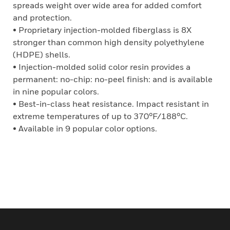
spreads weight over wide area for added comfort
and protection.
• Proprietary injection-molded fiberglass is 8X
stronger than common high density polyethylene
(HDPE) shells.
• Injection-molded solid color resin provides a
permanent: no-chip: no-peel finish: and is available
in nine popular colors.
• Best-in-class heat resistance. Impact resistant in
extreme temperatures of up to 370°F/188°C.
• Available in 9 popular color options.