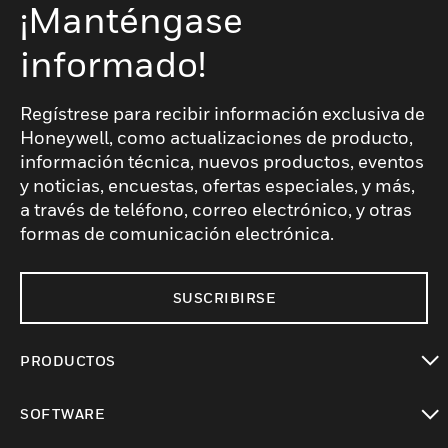
¡Manténgase
informado!
Regístrese para recibir información exclusiva de
Honeywell, como actualizaciones de producto,
información técnica, nuevos productos, eventos
y noticias, encuestas, ofertas especiales, y más,
a través de teléfono, correo electrónico, y otras
formas de comunicación electrónica.
SUSCRIBIRSE
PRODUCTOS
Cambiar vista
SOFTWARE