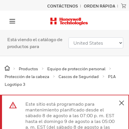
CONTÁCTENOS
ORDEN RÁPIDA
Está viendo el catálogo de
productos para
Productos
Equipo de protección personal
Protección de la cabeza
Cascos de Seguridad
P1A
Logotipo 3
Este sitio está programado para
mantenimiento planificado desde el
sábado 8 de agosto a las 07:00 p. m. EST
hasta el domingo 9 de agosto a las 05:00
a. m. EST (del sábado 8 de agosto a las