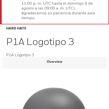
11:00 p. m. UTC hasta el domingo 9 de
agosto a las 09:00 a. m. UTC).
Agradecemos su paciencia durante este
tiempo.
HARD HATS
P1A Logotipo 3
P1A Logotipo 3
Overview