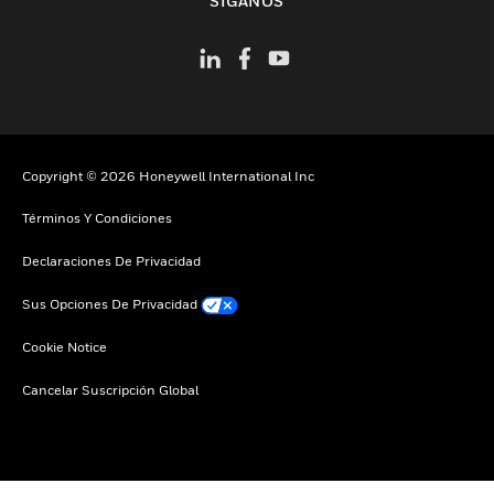
SÍGANOS
Copyright © 2026 Honeywell International Inc
Términos Y Condiciones
Declaraciones De Privacidad
Sus Opciones De Privacidad
Cookie Notice
Cancelar Suscripción Global