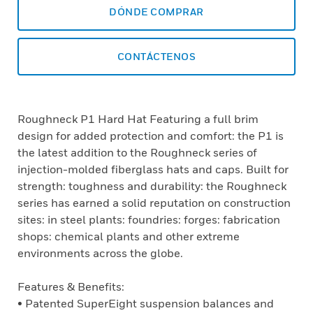
DÓNDE COMPRAR
CONTÁCTENOS
Roughneck P1 Hard Hat Featuring a full brim
design for added protection and comfort: the P1 is
the latest addition to the Roughneck series of
injection-molded fiberglass hats and caps. Built for
strength: toughness and durability: the Roughneck
series has earned a solid reputation on construction
sites: in steel plants: foundries: forges: fabrication
shops: chemical plants and other extreme
environments across the globe.
Features & Benefits:
• Patented SuperEight suspension balances and