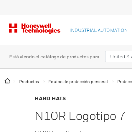
INDUSTRIAL AUTOMATION
Está viendo el catálogo de productos para
Productos
Equipo de protección personal
Protecc
HARD HATS
N10R Logotipo 7