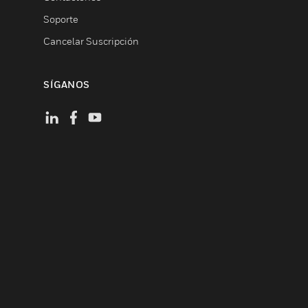
Soporte
Cancelar Suscripción
SÍGANOS