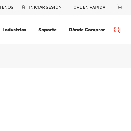
TENOS
INICIAR SESIÓN
ORDEN RÁPIDA
Industrias
Soporte
Dónde Comprar