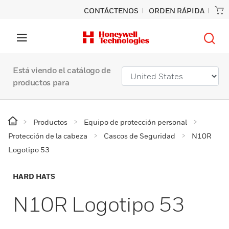
CONTÁCTENOS
ORDEN RÁPIDA
Está viendo el catálogo de
productos para
Productos
Equipo de protección personal
Protección de la cabeza
Cascos de Seguridad
N10R
Logotipo 53
HARD HATS
N10R Logotipo 53