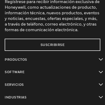
Regístrese para recibir información exclusiva de
Honeywell, como actualizaciones de producto,
información técnica, nuevos productos, eventos
y noticias, encuestas, ofertas especiales, y más,
a través de teléfono, correo electrónico, y otras
formas de comunicación electrónica.
SUSCRIBIRSE
PRODUCTOS
Cambiar vista
SOFTWARE
Cambiar vista
SERVICIOS
Cambiar vista
INDUSTRIAS