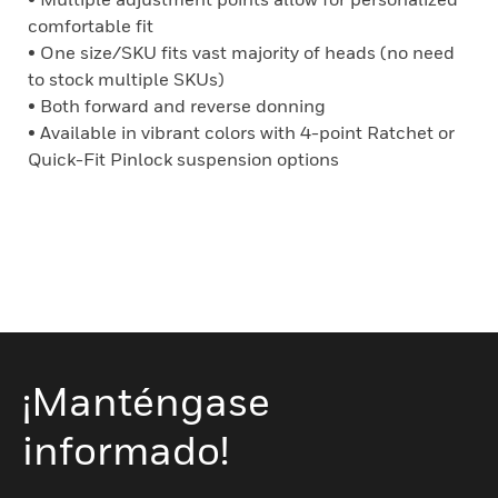
comfortable fit
• One size/SKU fits vast majority of heads (no need
to stock multiple SKUs)
• Both forward and reverse donning
• Available in vibrant colors with 4-point Ratchet or
Quick-Fit Pinlock suspension options
¡Manténgase
informado!