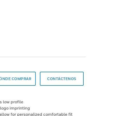
ÓNDE COMPRAR
CONTÁCTENOS
s low profile
 logo imprinting
allow for personalized comfortable fit