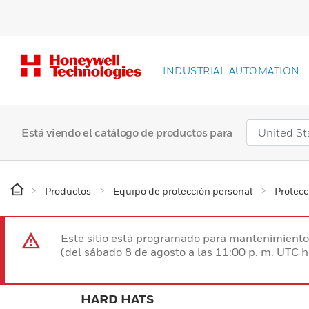
INDUSTRIAL AUTOMATION
Está viendo el catálogo de productos para
Productos
Equipo de protección personal
Protecc
Este sitio está programado para mantenimiento 
(del sábado 8 de agosto a las 11:00 p. m. UTC 
HARD HATS