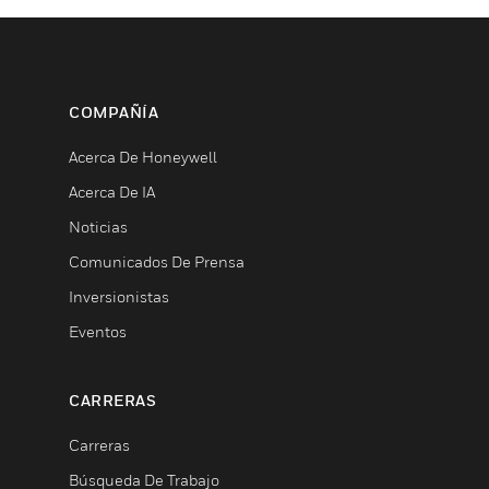
COMPAÑÍA
Acerca De Honeywell
Acerca De IA
Noticias
Comunicados De Prensa
Inversionistas
Eventos
CARRERAS
Carreras
Búsqueda De Trabajo