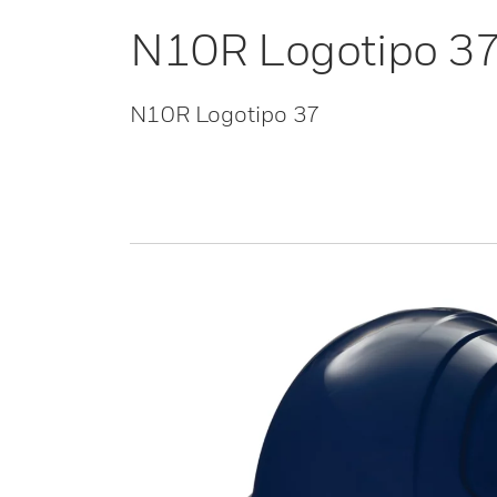
N10R Logotipo 3
N10R Logotipo 37