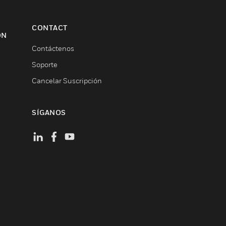
CONTACT
ON
Contáctenos
Soporte
Cancelar Suscripción
SÍGANOS