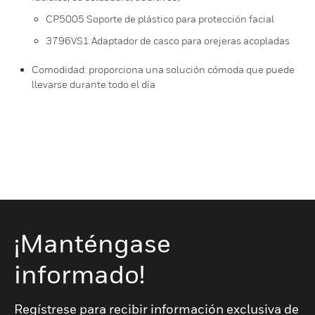
CP5005 Soporte de plástico para protección facial
3796VS1 Adaptador de casco para orejeras acopladas
Comodidad: proporciona una solución cómoda que puede
llevarse durante todo el día
¡Manténgase
informado!
Regístrese para recibir información exclusiva de