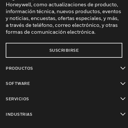
Honeywell, como actualizaciones de producto,
información técnica, nuevos productos, eventos
y noticias, encuestas, ofertas especiales, y más,
a través de teléfono, correo electrónico, y otras
formas de comunicación electrónica.
SUSCRIBIRSE
PRODUCTOS
Cambiar vista
SOFTWARE
Cambiar vista
SERVICIOS
Cambiar vista
INDUSTRIAS
Cambiar vista