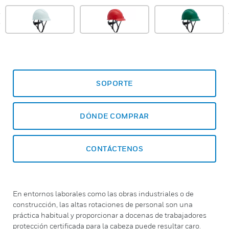
prev
SOPORTE
DÓNDE COMPRAR
CONTÁCTENOS
En entornos laborales como las obras industriales o de
construcción, las altas rotaciones de personal son una
práctica habitual y proporcionar a docenas de trabajadores
protección certificada para la cabeza puede resultar caro.