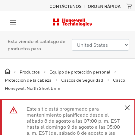
CONTÁCTENOS
ORDEN RÁPIDA
Está viendo el catálogo de
productos para
Productos
Equipo de protección personal
Protección de la cabeza
Cascos de Seguridad
Casco
Honeywell North Short Brim
Este sitio está programado para
mantenimiento planificado desde el
sábado 8 de agosto a las 07:00 p. m. EST
hasta el domingo 9 de agosto a las 05:00
a. m. EST (del sábado 8 de agosto a las