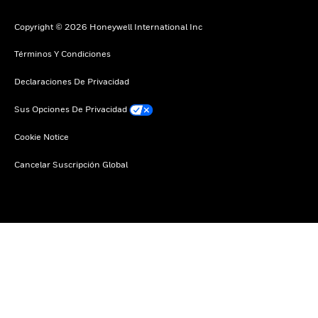
Copyright © 2026 Honeywell International Inc
Términos Y Condiciones
Declaraciones De Privacidad
Sus Opciones De Privacidad
Cookie Notice
Cancelar Suscripción Global