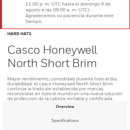
11:00 p. m. UTC hasta el domingo 9 de
agosto a las 09:00 a. m. UTC).
Agradecemos su paciencia durante este
tiempo.
HARD HATS
Casco Honeywell
North Short Brim
Mayor rendimiento, comodidad durante todo el día,
durabilidad: el casco Honeywell North Short Brim
continúa la tradición establecida por marcas
reconocidas en todo el mundo en una nueva solución
de protección de la cabeza rentable y certificada.
Overview
Specifications