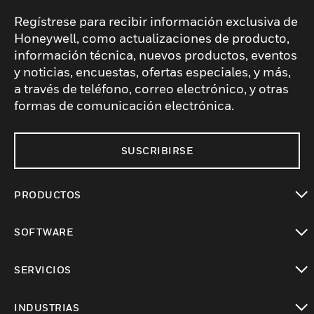
Regístrese para recibir información exclusiva de
Honeywell, como actualizaciones de producto,
información técnica, nuevos productos, eventos
y noticias, encuestas, ofertas especiales, y más,
a través de teléfono, correo electrónico, y otras
formas de comunicación electrónica.
SUSCRIBIRSE
PRODUCTOS
Cambiar vista
SOFTWARE
Cambiar vista
SERVICIOS
Cambiar vista
INDUSTRIAS