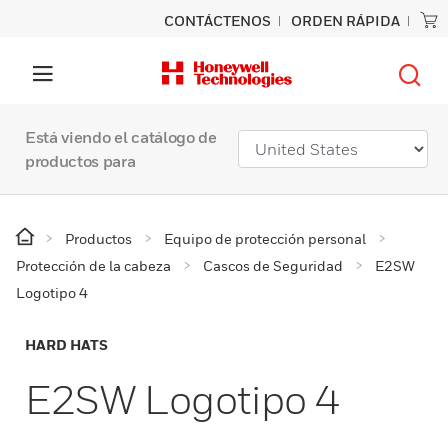
CONTÁCTENOS
ORDEN RÁPIDA
Está viendo el catálogo de
productos para
Productos
Equipo de protección personal
Protección de la cabeza
Cascos de Seguridad
E2SW
Logotipo 4
HARD HATS
E2SW Logotipo 4