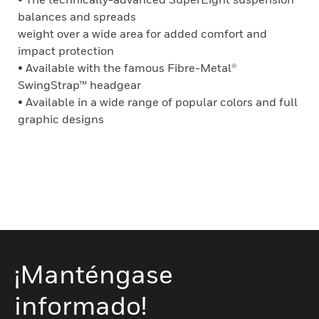
balances and spreads
weight over a wide area for added comfort and
impact protection
• Available with the famous Fibre-Metal®
SwingStrap™ headgear
• Available in a wide range of popular colors and full
graphic designs
¡Manténgase
informado!