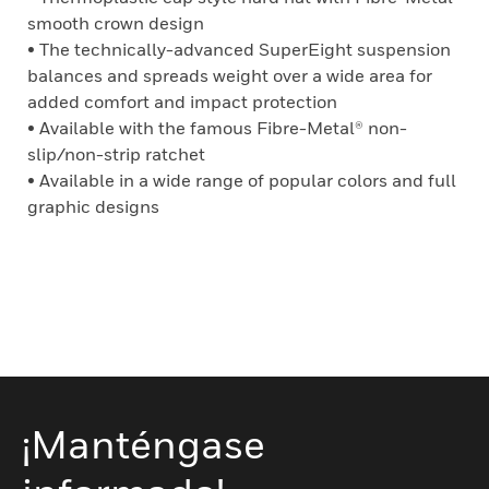
smooth crown design
• The technically-advanced SuperEight suspension
balances and spreads weight over a wide area for
added comfort and impact protection
• Available with the famous Fibre-Metal® non-
slip/non-strip ratchet
• Available in a wide range of popular colors and full
graphic designs
¡Manténgase