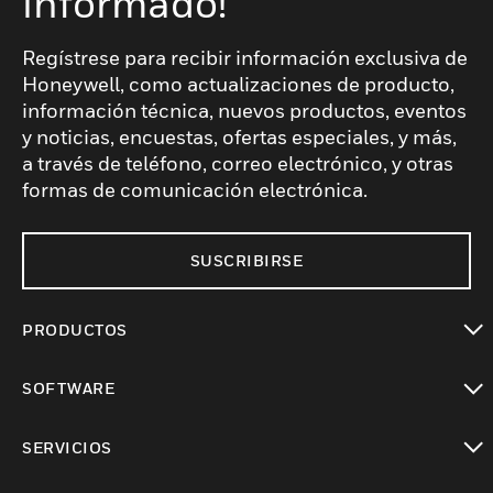
informado!
Regístrese para recibir información exclusiva de
Honeywell, como actualizaciones de producto,
información técnica, nuevos productos, eventos
y noticias, encuestas, ofertas especiales, y más,
a través de teléfono, correo electrónico, y otras
formas de comunicación electrónica.
SUSCRIBIRSE
PRODUCTOS
Cambiar vista
SOFTWARE
Cambiar vista
SERVICIOS
Cambiar vista