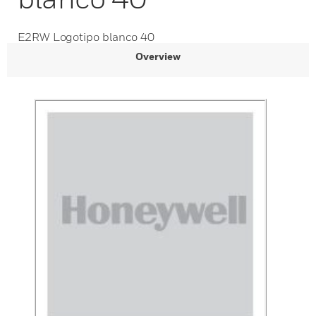
E2RW Logotipo blanco 40
Overview