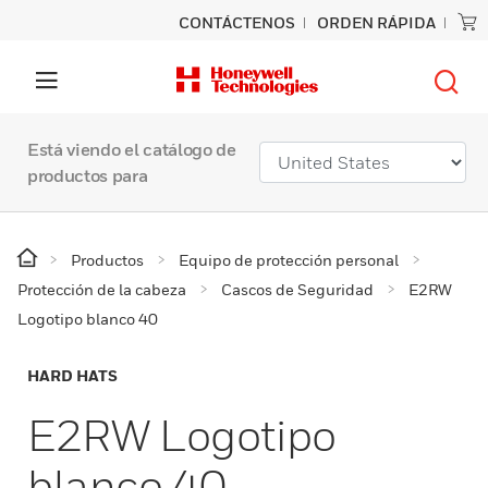
CONTÁCTENOS
ORDEN RÁPIDA
Está viendo el catálogo de
productos para
Productos
Equipo de protección personal
Protección de la cabeza
Cascos de Seguridad
E2RW
Logotipo blanco 40
HARD HATS
E2RW Logotipo
blanco 40