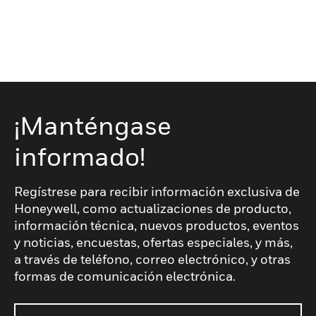
¡Manténgase
informado!
Regístrese para recibir información exclusiva de
Honeywell, como actualizaciones de producto,
información técnica, nuevos productos, eventos
y noticias, encuestas, ofertas especiales, y más,
a través de teléfono, correo electrónico, y otras
formas de comunicación electrónica.