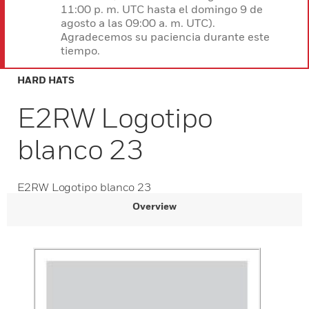
11:00 p. m. UTC hasta el domingo 9 de
agosto a las 09:00 a. m. UTC).
Agradecemos su paciencia durante este
tiempo.
HARD HATS
E2RW Logotipo
blanco 23
E2RW Logotipo blanco 23
Overview