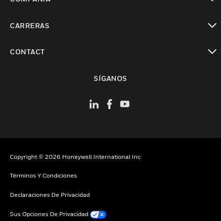
Cambiar vista
CARRERAS
Cambiar vista
CONTACT
Cambiar vista
SÍGANOS
Copyright © 2026 Honeywell International Inc
Términos Y Condiciones
Declaraciones De Privacidad
Sus Opciones De Privacidad