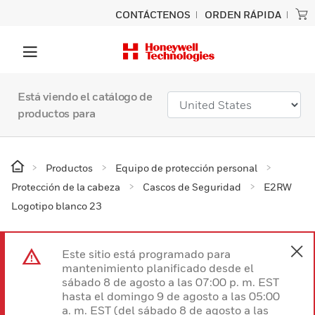
CONTÁCTENOS
ORDEN RÁPIDA
Está viendo el catálogo de
productos para
Productos
Equipo de protección personal
Protección de la cabeza
Cascos de Seguridad
E2RW
Logotipo blanco 23
Este sitio está programado para
mantenimiento planificado desde el
sábado 8 de agosto a las 07:00 p. m. EST
hasta el domingo 9 de agosto a las 05:00
a. m. EST (del sábado 8 de agosto a las