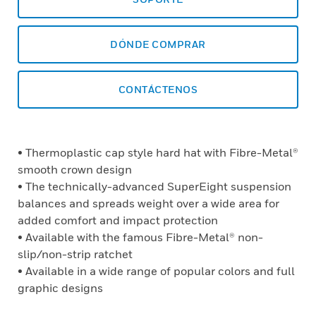
DÓNDE COMPRAR
CONTÁCTENOS
• Thermoplastic cap style hard hat with Fibre-Metal®
smooth crown design
• The technically-advanced SuperEight suspension
balances and spreads weight over a wide area for
added comfort and impact protection
• Available with the famous Fibre-Metal® non-
slip/non-strip ratchet
• Available in a wide range of popular colors and full
graphic designs