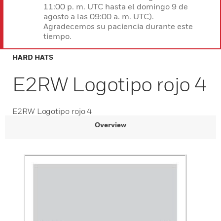
11:00 p. m. UTC hasta el domingo 9 de
agosto a las 09:00 a. m. UTC).
Agradecemos su paciencia durante este
tiempo.
HARD HATS
E2RW Logotipo rojo 4
E2RW Logotipo rojo 4
Overview