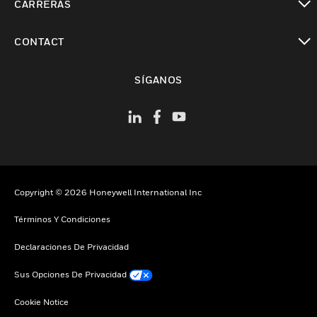
CARRERAS
Cambiar vista
CONTACT
Cambiar vista
SÍGANOS
Copyright © 2026 Honeywell International Inc
Términos Y Condiciones
Declaraciones De Privacidad
Sus Opciones De Privacidad
Cookie Notice