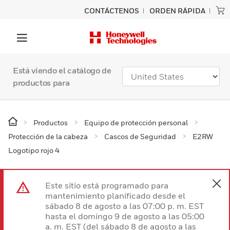
CONTÁCTENOS
ORDEN RÁPIDA
Está viendo el catálogo de
productos para
Productos
Equipo de protección personal
Protección de la cabeza
Cascos de Seguridad
E2RW
Logotipo rojo 4
Este sitio está programado para
mantenimiento planificado desde el
sábado 8 de agosto a las 07:00 p. m. EST
hasta el domingo 9 de agosto a las 05:00
a. m. EST (del sábado 8 de agosto a las