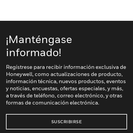
¡Manténgase
informado!
Regístrese para recibir información exclusiva de
Honeywell, como actualizaciones de producto,
información técnica, nuevos productos, eventos
y noticias, encuestas, ofertas especiales, y más,
a través de teléfono, correo electrónico, y otras
formas de comunicación electrónica.
SUSCRIBIRSE