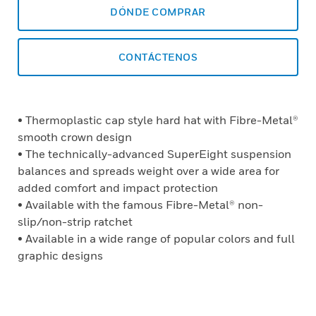
DÓNDE COMPRAR
CONTÁCTENOS
• Thermoplastic cap style hard hat with Fibre-Metal®
smooth crown design
• The technically-advanced SuperEight suspension
balances and spreads weight over a wide area for
added comfort and impact protection
• Available with the famous Fibre-Metal® non-
slip/non-strip ratchet
• Available in a wide range of popular colors and full
graphic designs