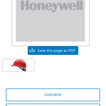
Save this page as PDF
SOPORTE